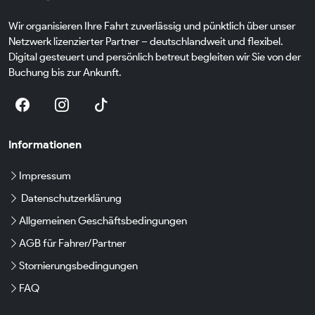
Wir organisieren Ihre Fahrt zuverlässig und pünktlich über unser
Netzwerk lizenzierter Partner – deutschlandweit und flexibel.
Digital gesteuert und persönlich betreut begleiten wir Sie von der
Buchung bis zur Ankunft.
Informationen
Impressum
Datenschutzerklärung
Allgemeinen Geschäftsbedingungen
AGB für Fahrer/Partner
Stornierungsbedingungen
FAQ