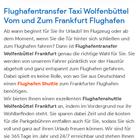
Flughafentransfer Taxi Wolfenbüttel
Vom und Zum Frankfurt Flughafen
Ab wann beginnt für Sie ihr Urlaub? Im Flugzeug oder ab
dem Moment, wenn Sie die Tür hinter sich schließen und
zum Flughafen fahren? Dann ist
Flughafentransfer
Wolfenbüttel
Frankfurt
genau die richtige Wahl für Sie. Sie
werden von unserem Fahrer pünktlich vor der Haustür
abgeholt und ganz entspannt zum Flughafen gefahren.
Dabei spielt es keine Rolle, von wo Sie aus Deutschland
einen
Flughafen Shuttle
zum Frankfurter Flughafen
benötigen.
Wir bieten Ihnen einen exzellenten
Flughafenshuttle
Wolfenbüttel Frankfurt
an, indem im Vordergrund nur ihr
Wohlbefinden steht. Sie sparen dabei Zeit und die kosten
für die Parkgebühren entfallen auch für Sie, sodass Sie sich
voll und ganz auf ihren Urlaub freuen können. Wir sind für
sie 365 Tage im Jahr und 24/7 erreichbar und stehen Ihnen