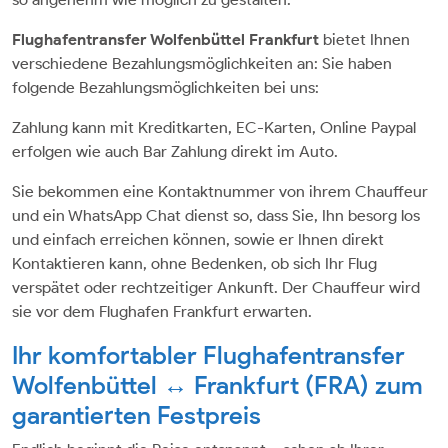
Flughafentransfer Wolfenbüttel Frankfurt
bietet Ihnen
verschiedene Bezahlungsmöglichkeiten an: Sie haben
folgende Bezahlungsmöglichkeiten bei uns:
Zahlung kann mit Kreditkarten, EC-Karten, Online Paypal
erfolgen wie auch Bar Zahlung direkt im Auto.
Sie bekommen eine Kontaktnummer von ihrem Chauffeur
und ein WhatsApp Chat dienst so, dass Sie, Ihn besorg los
und einfach erreichen können, sowie er Ihnen direkt
Kontaktieren kann, ohne Bedenken, ob sich Ihr Flug
verspätet oder rechtzeitiger Ankunft. Der Chauffeur wird
sie vor dem Flughafen Frankfurt erwarten.
Ihr komfortabler Flughafentransfer
Wolfenbüttel ↔ Frankfurt (FRA) zum
garantierten Festpreis