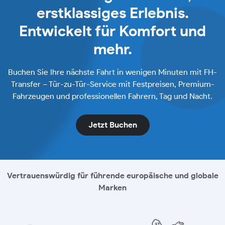
erstklassiges Erlebnis.
Entwickelt für Komfort und
mehr.
Buchen Sie Ihre nächste Fahrt in wenigen Minuten mit FH-
Transfer – Tür-zu-Tür-Service mit Festpreisen, Premium-
Fahrzeugen und professionellen Fahrern, Tag und Nacht.
Jetzt Buchen
Vertrauenswürdig für führende europäische und globale
Marken