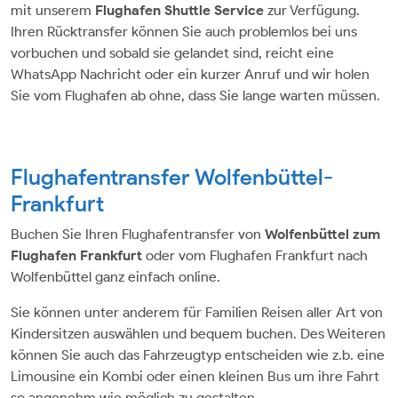
mit unserem
Flughafen Shuttle Service
zur Verfügung.
Ihren Rücktransfer können Sie auch problemlos bei uns
vorbuchen und sobald sie gelandet sind, reicht eine
WhatsApp Nachricht oder ein kurzer Anruf und wir holen
Sie vom Flughafen ab ohne, dass Sie lange warten müssen.
Flughafentransfer Wolfenbüttel-
Frankfurt
Buchen Sie Ihren Flughafentransfer von
Wolfenbüttel zum
Flughafen Frankfurt
oder vom Flughafen Frankfurt nach
Wolfenbüttel ganz einfach online.
Sie können unter anderem für Familien Reisen aller Art von
Kindersitzen auswählen und bequem buchen. Des Weiteren
können Sie auch das Fahrzeugtyp entscheiden wie z.b. eine
Limousine ein Kombi oder einen kleinen Bus um ihre Fahrt
so angenehm wie möglich zu gestalten.