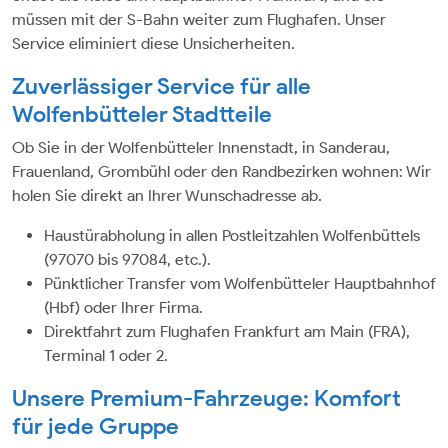
müssen mit der S-Bahn weiter zum Flughafen. Unser
Service eliminiert diese Unsicherheiten.
Zuverlässiger Service für alle
Wolfenbütteler Stadtteile
Ob Sie in der Wolfenbütteler Innenstadt, in Sanderau,
Frauenland, Grombühl oder den Randbezirken wohnen: Wir
holen Sie direkt an Ihrer Wunschadresse ab.
Haustürabholung in allen Postleitzahlen Wolfenbüttels
(97070 bis 97084, etc.).
Pünktlicher Transfer vom Wolfenbütteler Hauptbahnhof
(Hbf) oder Ihrer Firma.
Direktfahrt zum Flughafen Frankfurt am Main (FRA),
Terminal 1 oder 2.
Unsere Premium-Fahrzeuge: Komfort
für jede Gruppe