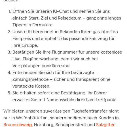
Öffnen Sie unseren KI-Chat und nennen Sie uns
einfach Start, Ziel und Reisedatum – ganz ohne langes
Tippen in Formulare.
Unsere KI berechnet in Sekunden Ihren garantierten
Festpreis und empfiehlt das passende Fahrzeug für
Ihre Gruppe.
Bestätigen Sie Ihre Flugnummer für unsere kostenlose
Live-Flugüberwachung, damit wir auch bei
Verspätungen pünktlich sind.
Entscheiden Sie sich für Ihre bevorzugte
Zahlungsmethode – sicher und transparent ohne
versteckte Kosten.
Sie erhalten sofort eine Bestätigung. Ihr Fahrer
erwartet Sie mit Namensschild direkt am Treffpunkt
Wir bieten unseren zuverlässigen Flughafentransfer nicht
nur in Wolfenbüttel an, sondern bedienen auch Kunden in
Braunschweig
, Hornburg, Schöppenstedt und
Salzgitter