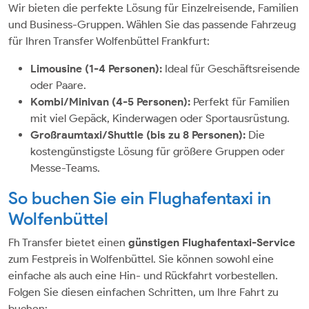
Wir bieten die perfekte Lösung für Einzelreisende, Familien
und Business-Gruppen. Wählen Sie das passende Fahrzeug
für Ihren Transfer Wolfenbüttel Frankfurt:
Limousine (1-4 Personen):
Ideal für Geschäftsreisende
oder Paare.
Kombi/Minivan (4-5 Personen):
Perfekt für Familien
mit viel Gepäck, Kinderwagen oder Sportausrüstung.
Großraumtaxi/Shuttle (bis zu 8 Personen):
Die
kostengünstigste Lösung für größere Gruppen oder
Messe-Teams.
So buchen Sie ein Flughafentaxi in
Wolfenbüttel
Fh Transfer bietet einen
günstigen Flughafentaxi-Service
zum Festpreis in Wolfenbüttel. Sie können sowohl eine
einfache als auch eine Hin- und Rückfahrt vorbestellen.
Folgen Sie diesen einfachen Schritten, um Ihre Fahrt zu
buchen: