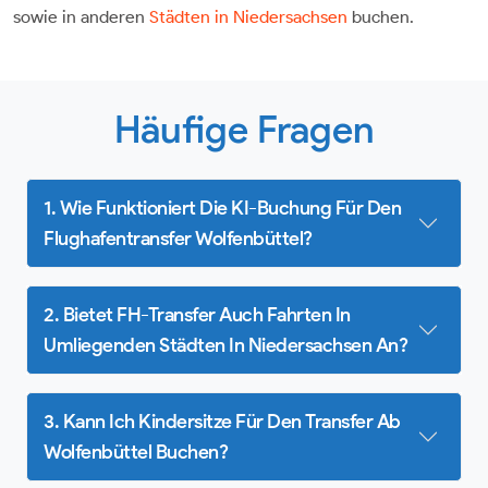
sowie in anderen
Städten in Niedersachsen
buchen.
Häufige Fragen
1. Wie Funktioniert Die KI-Buchung Für Den
Flughafentransfer Wolfenbüttel?
2. Bietet FH-Transfer Auch Fahrten In
Umliegenden Städten In Niedersachsen An?
3. Kann Ich Kindersitze Für Den Transfer Ab
Wolfenbüttel Buchen?