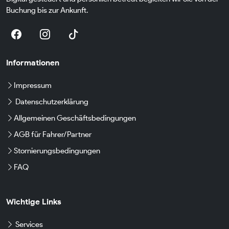
Buchung bis zur Ankunft.
Informationen
Impressum
Datenschutzerklärung
Allgemeinen Geschäftsbedingungen
AGB für Fahrer/Partner
Stornierungsbedingungen
FAQ
Wichtige Links
Services