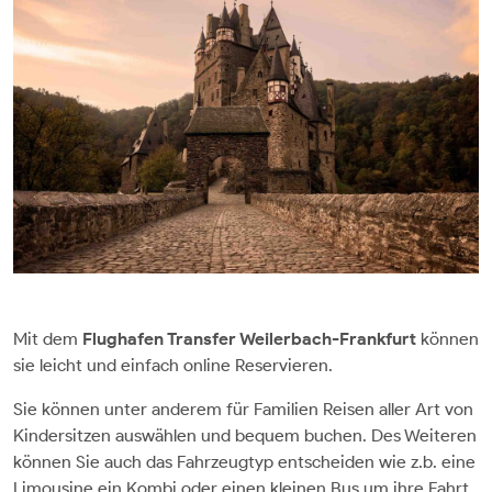
Mit dem
Flughafen Transfer Weilerbach-Frankfurt
können
sie leicht und einfach online Reservieren.
Sie können unter anderem für Familien Reisen aller Art von
Kindersitzen auswählen und bequem buchen. Des Weiteren
können Sie auch das Fahrzeugtyp entscheiden wie z.b. eine
Limousine ein Kombi oder einen kleinen Bus um ihre Fahrt