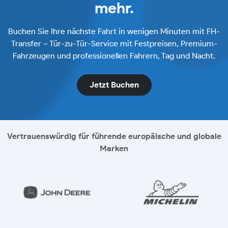
mehr.
Buchen Sie Ihre nächste Fahrt in wenigen Minuten mit FH-
Transfer – Tür-zu-Tür-Service mit Festpreisen, Premium-
Fahrzeugen und professionellen Fahrern, Tag und Nacht.
Jetzt Buchen
Vertrauenswürdig für führende europäische und globale
Marken