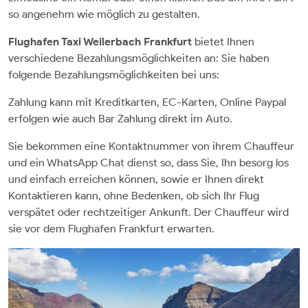
so angenehm wie möglich zu gestalten.
Flughafen Taxi Weilerbach Frankfurt
bietet Ihnen
verschiedene Bezahlungsmöglichkeiten an: Sie haben
folgende Bezahlungsmöglichkeiten bei uns:
Zahlung kann mit Kreditkarten, EC-Karten, Online Paypal
erfolgen wie auch Bar Zahlung direkt im Auto.
Sie bekommen eine Kontaktnummer von ihrem Chauffeur
und ein WhatsApp Chat dienst so, dass Sie, Ihn besorg los
und einfach erreichen können, sowie er Ihnen direkt
Kontaktieren kann, ohne Bedenken, ob sich Ihr Flug
verspätet oder rechtzeitiger Ankunft. Der Chauffeur wird
sie vor dem Flughafen Frankfurt erwarten.