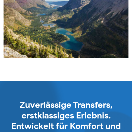
Zuverlässige Transfers,
erstklassiges Erlebnis.
Entwickelt für Komfort und