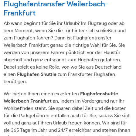
Flughafentransfer Weilerbach-
Frankfurt
Ab wann beginnt für Sie ihr Urlaub? Im Flugzeug oder ab
dem Moment, wenn Sie die Tür hinter sich schließen und
zum Flughafen fahren? Dann ist Flughafentransfer
Weilerbach Frankfurt genau die richtige Wahl für Sie. Sie
werden von unserem Fahrer pünktlich vor der Haustür
abgeholt und ganz entspannt zum Flughafen gefahren.
Dabei spielt es keine Rolle, von wo Sie aus Deutschland
einen
Flughafen Shuttle
zum Frankfurter Flughafen
benötigen.
Wir bieten Ihnen einen exzellenten
Flughafenshuttle
Weilerbach Frankfurt
an, indem im Vordergrund nur ihr
Wohlbefinden steht. Sie sparen dabei Zeit und die kosten
für die Parkgebühren entfallen auch für Sie, sodass Sie sich
voll und ganz auf ihren Urlaub freuen können. Wir sind für
sie 365 Tage im Jahr und 24/7 erreichbar und stehen Ihnen