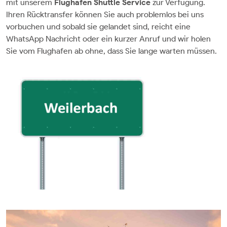
mit unserem
Flughafen Shuttle Service
zur Verfügung.
Ihren Rücktransfer können Sie auch problemlos bei uns
vorbuchen und sobald sie gelandet sind, reicht eine
WhatsApp Nachricht oder ein kurzer Anruf und wir holen
Sie vom Flughafen ab ohne, dass Sie lange warten müssen.