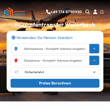
+49 174 8790930
Flughafentransfer Weilerbach
Verwenden Sie Meinen Standort
+
+
Preise Berechnen