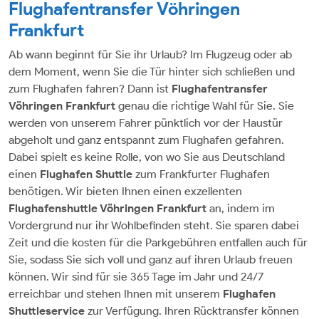
Flughafentransfer Vöhringen
Frankfurt
Ab wann beginnt für Sie ihr Urlaub? Im Flugzeug oder ab
dem Moment, wenn Sie die Tür hinter sich schließen und
zum Flughafen fahren? Dann ist
Flughafentransfer
Vöhringen
Frankfurt
genau die richtige Wahl für Sie. Sie
werden von unserem Fahrer pünktlich vor der Haustür
abgeholt und ganz entspannt zum Flughafen gefahren.
Dabei spielt es keine Rolle, von wo Sie aus Deutschland
einen
Flughafen Shuttle
zum Frankfurter Flughafen
benötigen. Wir bieten Ihnen einen exzellenten
Flughafenshuttle Vöhringen Frankfurt
an, indem im
Vordergrund nur ihr Wohlbefinden steht. Sie sparen dabei
Zeit und die kosten für die Parkgebühren entfallen auch für
Sie, sodass Sie sich voll und ganz auf ihren Urlaub freuen
können. Wir sind für sie 365 Tage im Jahr und 24/7
erreichbar und stehen Ihnen mit unserem
Flughafen
Shuttleservice
zur Verfügung. Ihren Rücktransfer können