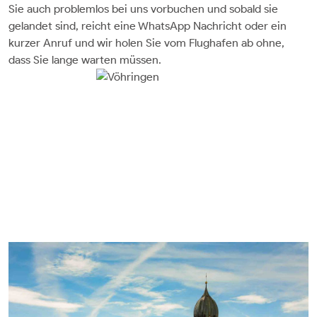
Sie auch problemlos bei uns vorbuchen und sobald sie
gelandet sind, reicht eine WhatsApp Nachricht oder ein
kurzer Anruf und wir holen Sie vom Flughafen ab ohne,
dass Sie lange warten müssen.