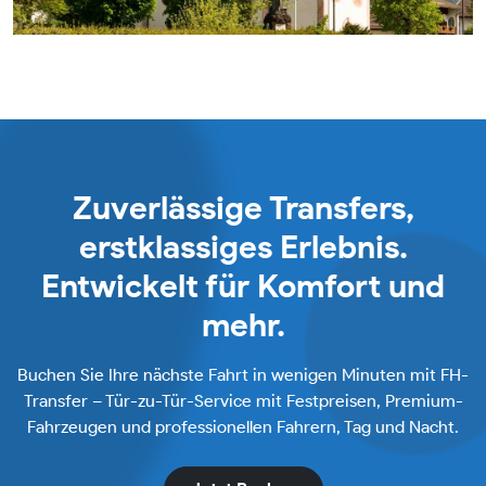
Zuverlässige Transfers,
erstklassiges Erlebnis.
Entwickelt für Komfort und
mehr.
Buchen Sie Ihre nächste Fahrt in wenigen Minuten mit FH-
Transfer – Tür-zu-Tür-Service mit Festpreisen, Premium-
Fahrzeugen und professionellen Fahrern, Tag und Nacht.