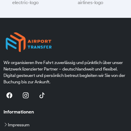
Wir organisieren Ihre Fahrt zuverlässig und pünktlich über unser
Netzwerk lizenzierter Partner – deutschlandweit und flexibel.
Digital gesteuert und persönlich betreut begleiten wir Sie von der
Buchung bis zur Ankunft.
Informationen
Impressum