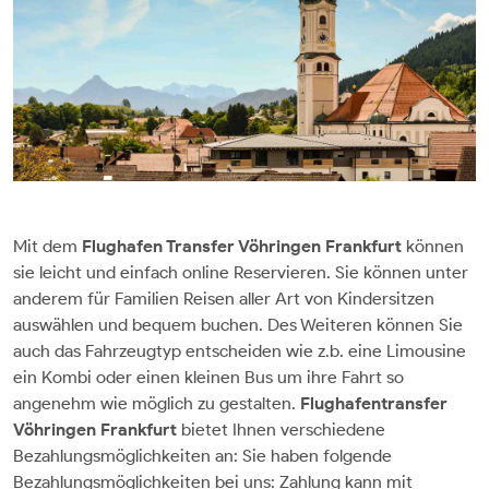
Mit dem
Flughafen Transfer Vöhringen Frankfurt
können
sie leicht und einfach online Reservieren. Sie können unter
anderem für Familien Reisen aller Art von Kindersitzen
auswählen und bequem buchen. Des Weiteren können Sie
auch das Fahrzeugtyp entscheiden wie z.b. eine Limousine
ein Kombi oder einen kleinen Bus um ihre Fahrt so
angenehm wie möglich zu gestalten.
Flughafentransfer
Vöhringen Frankfurt
bietet Ihnen verschiedene
Bezahlungsmöglichkeiten an: Sie haben folgende
Bezahlungsmöglichkeiten bei uns: Zahlung kann mit