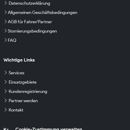
Datenschutzerklärung
Allgemeinen Geschäftsbedingungen
AGB für Fahrer/Partner
Stornierungsbedingungen
FAQ
Wichtige Links
Services
Einsatzgebiete
Kundenregistrierung
Partner werden
Kontakt
Cookie-Zustimmung verwalten
Kontaktdaten