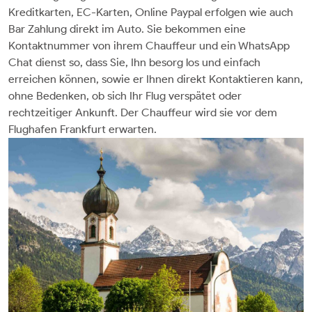
Kreditkarten, EC-Karten, Online Paypal erfolgen wie auch
Bar Zahlung direkt im Auto. Sie bekommen eine
Kontaktnummer von ihrem Chauffeur und ein WhatsApp
Chat dienst so, dass Sie, Ihn besorg los und einfach
erreichen können, sowie er Ihnen direkt Kontaktieren kann,
ohne Bedenken, ob sich Ihr Flug verspätet oder
rechtzeitiger Ankunft. Der Chauffeur wird sie vor dem
Flughafen Frankfurt erwarten.