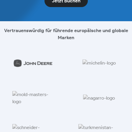
Jetzt Buchen
Vertrauenswürdig für führende europäische und globale
Marken