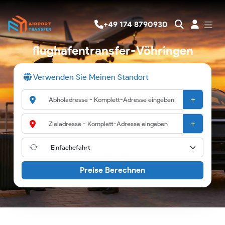
+49 174 8790930
flughafentransfer-Vöhringen
Verwenden Sie Meinen Standort
+
+
Preise Berechnen