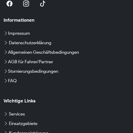
Informationen
Impressum
Datenschutzerklärung
Allgemeinen Geschäftsbedingungen
AGB für Fahrer/Partner
Stornierungsbedingungen
FAQ
Wichtige Links
Services
Einsatzgebiete