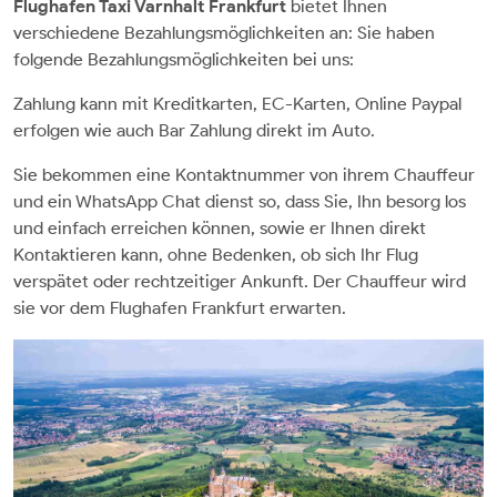
Flughafen Taxi Varnhalt Frankfurt
bietet Ihnen
verschiedene Bezahlungsmöglichkeiten an: Sie haben
folgende Bezahlungsmöglichkeiten bei uns:
Zahlung kann mit Kreditkarten, EC-Karten, Online Paypal
erfolgen wie auch Bar Zahlung direkt im Auto.
Sie bekommen eine Kontaktnummer von ihrem Chauffeur
und ein WhatsApp Chat dienst so, dass Sie, Ihn besorg los
und einfach erreichen können, sowie er Ihnen direkt
Kontaktieren kann, ohne Bedenken, ob sich Ihr Flug
verspätet oder rechtzeitiger Ankunft. Der Chauffeur wird
sie vor dem Flughafen Frankfurt erwarten.