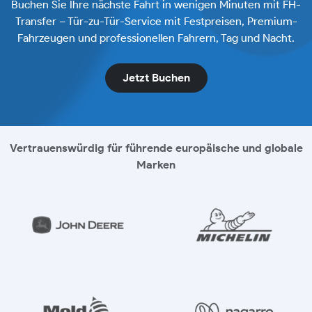
Buchen Sie Ihre nächste Fahrt in wenigen Minuten mit FH-
Transfer – Tür-zu-Tür-Service mit Festpreisen, Premium-
Fahrzeugen und professionellen Fahrern, Tag und Nacht.
Jetzt Buchen
Vertrauenswürdig für führende europäische und globale
Marken