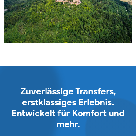
Zuverlässige Transfers,
erstklassiges Erlebnis.
Entwickelt für Komfort und
mehr.