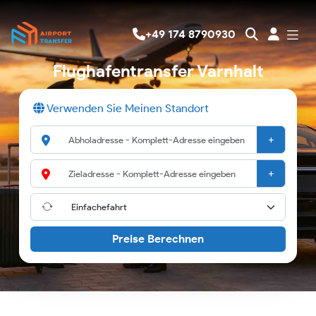
+49 174 8790930
Flughafentransfer Varnhalt
Verwenden Sie Meinen Standort
+
+
Preise Berechnen