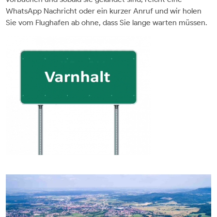
WhatsApp Nachricht oder ein kurzer Anruf und wir holen
Sie vom Flughafen ab ohne, dass Sie lange warten müssen.