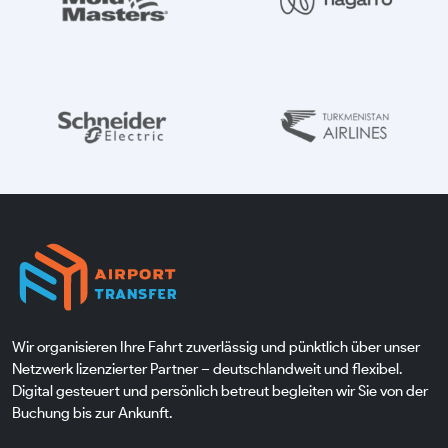
Wir organisieren Ihre Fahrt zuverlässig und pünktlich über unser
Netzwerk lizenzierter Partner – deutschlandweit und flexibel.
Digital gesteuert und persönlich betreut begleiten wir Sie von der
Buchung bis zur Ankunft.