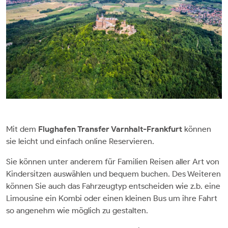
Mit dem
Flughafen Transfer Varnhalt-Frankfurt
können
sie leicht und einfach online Reservieren.
Sie können unter anderem für Familien Reisen aller Art von
Kindersitzen auswählen und bequem buchen. Des Weiteren
können Sie auch das Fahrzeugtyp entscheiden wie z.b. eine
Limousine ein Kombi oder einen kleinen Bus um ihre Fahrt
so angenehm wie möglich zu gestalten.