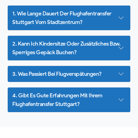
1. Wie Lange Dauert Der Flughafentransfer
Stuttgart Vom Stadtzentrum?
2. Kann Ich Kindersitze Oder Zusätzliches Bzw.
Sperriges Gepäck Buchen?
3. Was Passiert Bei Flugverspätungen?
4. Gibt Es Gute Erfahrungen Mit Ihrem
Flughafentransfer Stuttgart?