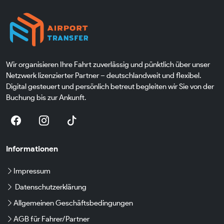
Wir organisieren Ihre Fahrt zuverlässig und pünktlich über unser
Netzwerk lizenzierter Partner – deutschlandweit und flexibel.
Digital gesteuert und persönlich betreut begleiten wir Sie von der
Buchung bis zur Ankunft.
Informationen
Impressum
Datenschutzerklärung
Allgemeinen Geschäftsbedingungen
AGB für Fahrer/Partner