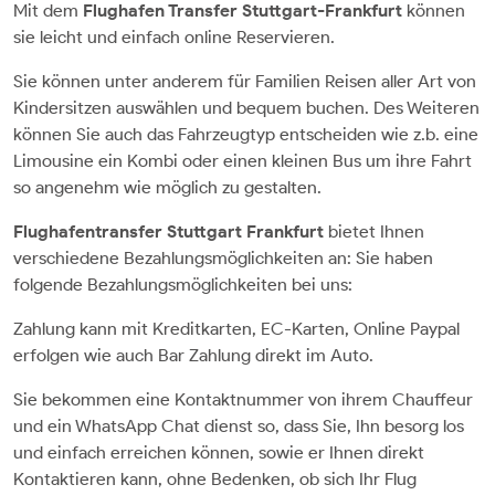
Mit dem
Flughafen Transfer Stuttgart-Frankfurt
können
sie leicht und einfach online Reservieren.
Sie können unter anderem für Familien Reisen aller Art von
Kindersitzen auswählen und bequem buchen. Des Weiteren
können Sie auch das Fahrzeugtyp entscheiden wie z.b. eine
Limousine ein Kombi oder einen kleinen Bus um ihre Fahrt
so angenehm wie möglich zu gestalten.
Flughafentransfer Stuttgart Frankfurt
bietet Ihnen
verschiedene Bezahlungsmöglichkeiten an: Sie haben
folgende Bezahlungsmöglichkeiten bei uns:
Zahlung kann mit Kreditkarten, EC-Karten, Online Paypal
erfolgen wie auch Bar Zahlung direkt im Auto.
Sie bekommen eine Kontaktnummer von ihrem Chauffeur
und ein WhatsApp Chat dienst so, dass Sie, Ihn besorg los
und einfach erreichen können, sowie er Ihnen direkt
Kontaktieren kann, ohne Bedenken, ob sich Ihr Flug