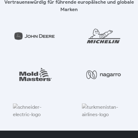
Vertrauenswürdig für führende europäische und globale
Marken