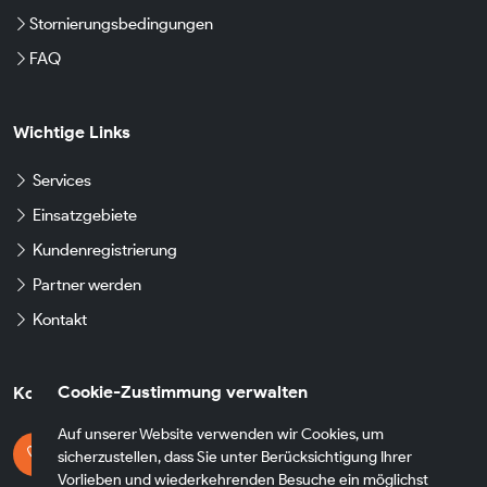
Stornierungsbedingungen
FAQ
Wichtige Links
Services
Einsatzgebiete
Kundenregistrierung
Partner werden
Kontakt
Cookie-Zustimmung verwalten
Kontaktdaten
Auf unserer Website verwenden wir Cookies, um
Kontaktieren Sie uns
sicherzustellen, dass Sie unter Berücksichtigung Ihrer
+49 174 8790930
Vorlieben und wiederkehrenden Besuche ein möglichst