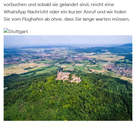
vorbuchen und sobald sie gelandet sind, reicht eine
WhatsApp Nachricht oder ein kurzer Anruf und wir holen
Sie vom Flughafen ab ohne, dass Sie lange warten müssen.