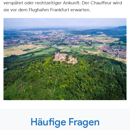
verspätet oder rechtzeitiger Ankunft. Der Chauffeur wird
sie vor dem Flughafen Frankfurt erwarten.
Häufige Fragen