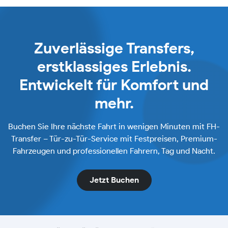
Zuverlässige Transfers,
erstklassiges Erlebnis.
Entwickelt für Komfort und
mehr.
Buchen Sie Ihre nächste Fahrt in wenigen Minuten mit FH-
Transfer – Tür-zu-Tür-Service mit Festpreisen, Premium-
Fahrzeugen und professionellen Fahrern, Tag und Nacht.
Jetzt Buchen