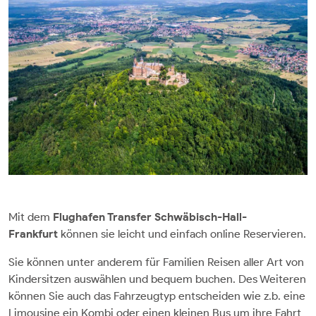
Mit dem
Flughafen Transfer Schwäbisch-Hall-
Frankfurt
können sie leicht und einfach online Reservieren.
Sie können unter anderem für Familien Reisen aller Art von
Kindersitzen auswählen und bequem buchen. Des Weiteren
können Sie auch das Fahrzeugtyp entscheiden wie z.b. eine
Limousine ein Kombi oder einen kleinen Bus um ihre Fahrt