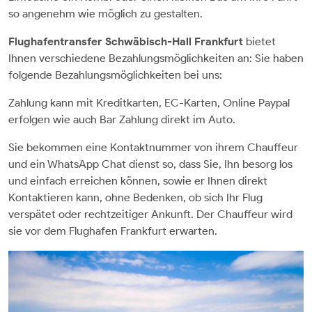
so angenehm wie möglich zu gestalten.
Flughafentransfer Schwäbisch-Hall Frankfurt
bietet
Ihnen verschiedene Bezahlungsmöglichkeiten an: Sie haben
folgende Bezahlungsmöglichkeiten bei uns:
Zahlung kann mit Kreditkarten, EC-Karten, Online Paypal
erfolgen wie auch Bar Zahlung direkt im Auto.
Sie bekommen eine Kontaktnummer von ihrem Chauffeur
und ein WhatsApp Chat dienst so, dass Sie, Ihn besorg los
und einfach erreichen können, sowie er Ihnen direkt
Kontaktieren kann, ohne Bedenken, ob sich Ihr Flug
verspätet oder rechtzeitiger Ankunft. Der Chauffeur wird
sie vor dem Flughafen Frankfurt erwarten.