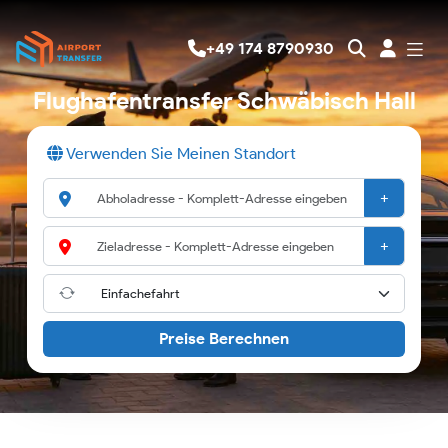
+49 174 8790930
Flughafentransfer Schwäbisch Hall
Verwenden Sie Meinen Standort
+
+
Preise Berechnen