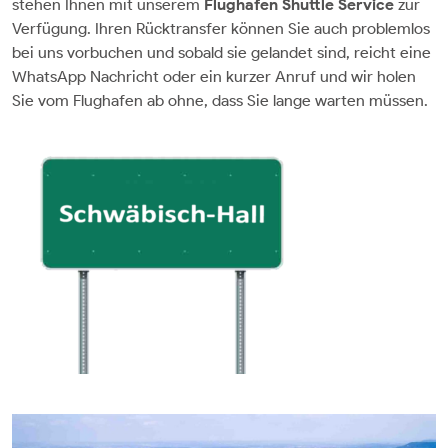
stehen Ihnen mit unserem
Flughafen Shuttle Service
zur
Verfügung. Ihren Rücktransfer können Sie auch problemlos
bei uns vorbuchen und sobald sie gelandet sind, reicht eine
WhatsApp Nachricht oder ein kurzer Anruf und wir holen
Sie vom Flughafen ab ohne, dass Sie lange warten müssen.