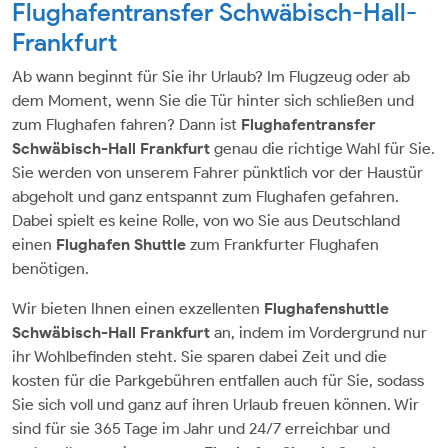
Flughafentransfer Schwäbisch-Hall-
Frankfurt
Ab wann beginnt für Sie ihr Urlaub? Im Flugzeug oder ab
dem Moment, wenn Sie die Tür hinter sich schließen und
zum Flughafen fahren? Dann ist
Flughafentransfer
Schwäbisch-Hall
Frankfurt
genau die richtige Wahl für Sie.
Sie werden von unserem Fahrer pünktlich vor der Haustür
abgeholt und ganz entspannt zum Flughafen gefahren.
Dabei spielt es keine Rolle, von wo Sie aus Deutschland
einen
Flughafen Shuttle
zum Frankfurter Flughafen
benötigen.
Wir bieten Ihnen einen exzellenten
Flughafenshuttle
Schwäbisch-Hall Frankfurt
an, indem im Vordergrund nur
ihr Wohlbefinden steht. Sie sparen dabei Zeit und die
kosten für die Parkgebühren entfallen auch für Sie, sodass
Sie sich voll und ganz auf ihren Urlaub freuen können. Wir
sind für sie 365 Tage im Jahr und 24/7 erreichbar und