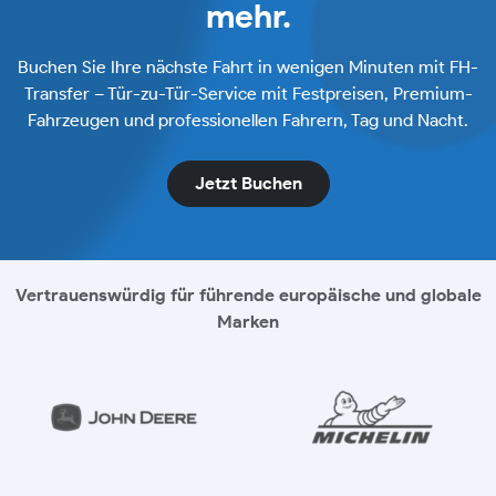
mehr.
Buchen Sie Ihre nächste Fahrt in wenigen Minuten mit FH-
Transfer – Tür-zu-Tür-Service mit Festpreisen, Premium-
Fahrzeugen und professionellen Fahrern, Tag und Nacht.
Jetzt Buchen
Vertrauenswürdig für führende europäische und globale
Marken