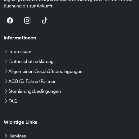
Buchung bis zur Ankunft.
Informationen
Impressum
Datenschutzerklärung
Allgemeinen Geschäftsbedingungen
AGB für Fahrer/Partner
Stornierungsbedingungen
FAQ
Wichtige Links
Services