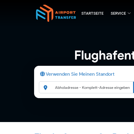
STARTSEITE
SERVICE
Flughafen
Verwenden Sie Meinen Standort