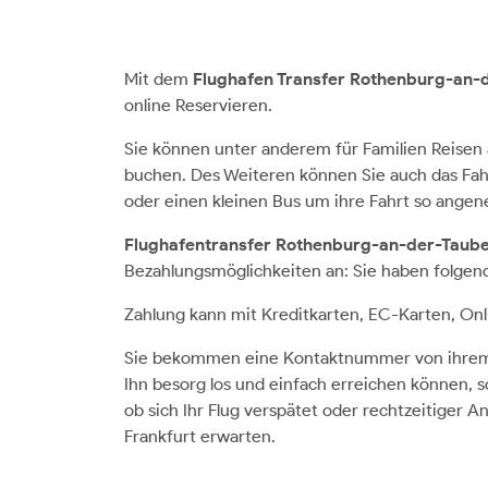
Mit dem
Flughafen Transfer Rothenburg-an-
online Reservieren.
Sie können unter anderem für Familien Reisen
buchen. Des Weiteren können Sie auch das Fah
oder einen kleinen Bus um ihre Fahrt so angen
Flughafentransfer Rothenburg-an-der-Taube
Bezahlungsmöglichkeiten an: Sie haben folgen
Zahlung kann mit Kreditkarten, EC-Karten, Onl
Sie bekommen eine Kontaktnummer von ihrem C
Ihn besorg los und einfach erreichen können, 
ob sich Ihr Flug verspätet oder rechtzeitiger 
Frankfurt erwarten.