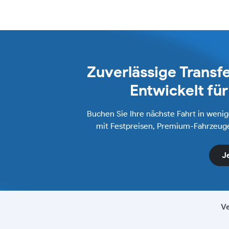
Zuverlässige Transfe
Entwickelt fü
Buchen Sie Ihre nächste Fahrt in weni
mit Festpreisen, Premium-Fahrzeuge
J
Ve