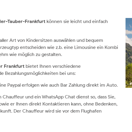
der-Tauber-Frankfurt
können sie leicht und einfach
 aller Art von Kindersitzen auswählen und bequem
rzeugtyp entscheiden wie z.b. eine Limousine ein Kombi
ehm wie möglich zu gestalten.
r Frankfurt
bietet Ihnen verschiedene
de Bezahlungsmöglichkeiten bei uns:
ine Paypal erfolgen wie auch Bar Zahlung direkt im Auto.
hauffeur und ein WhatsApp Chat dienst so, dass Sie,
sowie er Ihnen direkt Kontaktieren kann, ohne Bedenken,
Ankunft. Der Chauffeur wird sie vor dem Flughafen