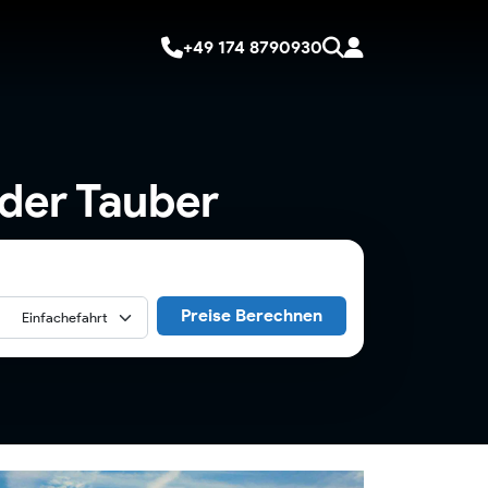
+49 174 8790930
der Tauber
Preise Berechnen