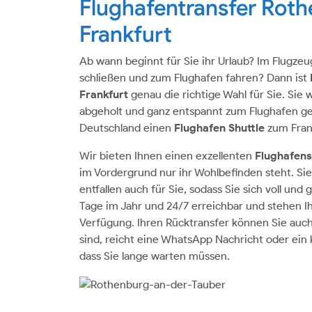
Flughafentransfer Rot
Frankfurt
Ab wann beginnt für Sie ihr Urlaub? Im Flugze
schließen und zum Flughafen fahren? Dann ist
Frankfurt
genau die richtige Wahl für Sie. Si
abgeholt und ganz entspannt zum Flughafen gefa
Deutschland einen
Flughafen Shuttle
zum Fran
Wir bieten Ihnen einen exzellenten
Flughafens
im Vordergrund nur ihr Wohlbefinden steht. Sie
entfallen auch für Sie, sodass Sie sich voll und
Tage im Jahr und 24/7 erreichbar und stehen 
Verfügung. Ihren Rücktransfer können Sie auch
sind, reicht eine WhatsApp Nachricht oder ein
dass Sie lange warten müssen.