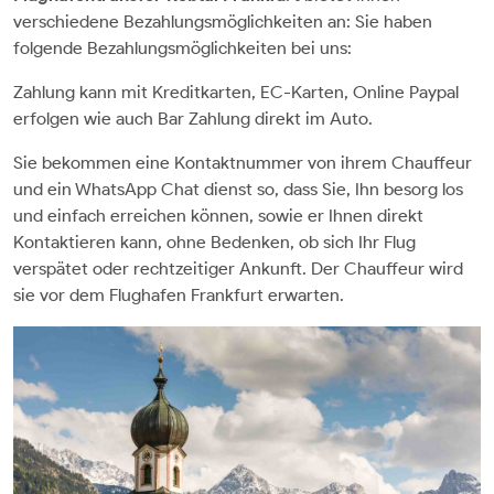
verschiedene Bezahlungsmöglichkeiten an: Sie haben
folgende Bezahlungsmöglichkeiten bei uns:
Zahlung kann mit Kreditkarten, EC-Karten, Online Paypal
erfolgen wie auch Bar Zahlung direkt im Auto.
Sie bekommen eine Kontaktnummer von ihrem Chauffeur
und ein WhatsApp Chat dienst so, dass Sie, Ihn besorg los
und einfach erreichen können, sowie er Ihnen direkt
Kontaktieren kann, ohne Bedenken, ob sich Ihr Flug
verspätet oder rechtzeitiger Ankunft. Der Chauffeur wird
sie vor dem Flughafen Frankfurt erwarten.