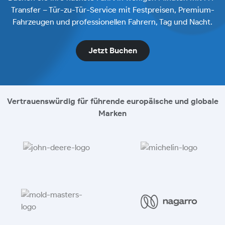
Transfer – Tür-zu-Tür-Service mit Festpreisen, Premium-
Fahrzeugen und professionellen Fahrern, Tag und Nacht.
Jetzt Buchen
Vertrauenswürdig für führende europäische und globale
Marken