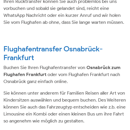
Ihren Rücktransfer können Sie auch problemlos bei uns
vorbuchen und sobald sie gelandet sind, reicht eine
WhatsApp Nachricht oder ein kurzer Anruf und wir holen
Sie vom Flughafen ab ohne, dass Sie lange warten müssen.
Flughafentransfer Osnabrück-
Frankfurt
Buchen Sie Ihren Flughafentransfer von
Osnabrück zum
Flughafen Frankfurt
oder vom Flughafen Frankfurt nach
Osnabrück ganz einfach online.
Sie können unter anderem für Familien Reisen aller Art von
Kindersitzen auswählen und bequem buchen. Des Weiteren
können Sie auch das Fahrzeugtyp entscheiden wie z.b. eine
Limousine ein Kombi oder einen kleinen Bus um ihre Fahrt
so angenehm wie möglich zu gestalten.