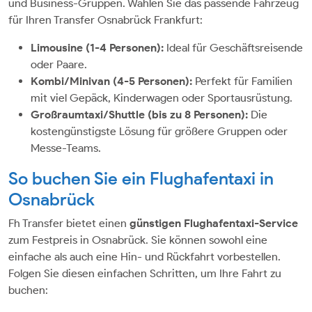
und Business-Gruppen. Wählen Sie das passende Fahrzeug
für Ihren Transfer Osnabrück Frankfurt:
Limousine (1-4 Personen):
Ideal für Geschäftsreisende
oder Paare.
Kombi/Minivan (4-5 Personen):
Perfekt für Familien
mit viel Gepäck, Kinderwagen oder Sportausrüstung.
Großraumtaxi/Shuttle (bis zu 8 Personen):
Die
kostengünstigste Lösung für größere Gruppen oder
Messe-Teams.
So buchen Sie ein Flughafentaxi in
Osnabrück
Fh Transfer bietet einen
günstigen Flughafentaxi-Service
zum Festpreis in Osnabrück. Sie können sowohl eine
einfache als auch eine Hin- und Rückfahrt vorbestellen.
Folgen Sie diesen einfachen Schritten, um Ihre Fahrt zu
buchen: