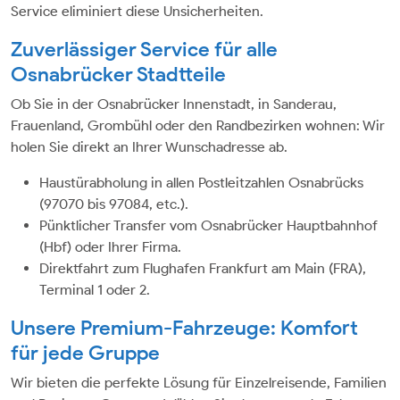
Service eliminiert diese Unsicherheiten.
Zuverlässiger Service für alle
Osnabrücker Stadtteile
Ob Sie in der Osnabrücker Innenstadt, in Sanderau,
Frauenland, Grombühl oder den Randbezirken wohnen: Wir
holen Sie direkt an Ihrer Wunschadresse ab.
Haustürabholung in allen Postleitzahlen Osnabrücks
(97070 bis 97084, etc.).
Pünktlicher Transfer vom Osnabrücker Hauptbahnhof
(Hbf) oder Ihrer Firma.
Direktfahrt zum Flughafen Frankfurt am Main (FRA),
Terminal 1 oder 2.
Unsere Premium-Fahrzeuge: Komfort
für jede Gruppe
Wir bieten die perfekte Lösung für Einzelreisende, Familien