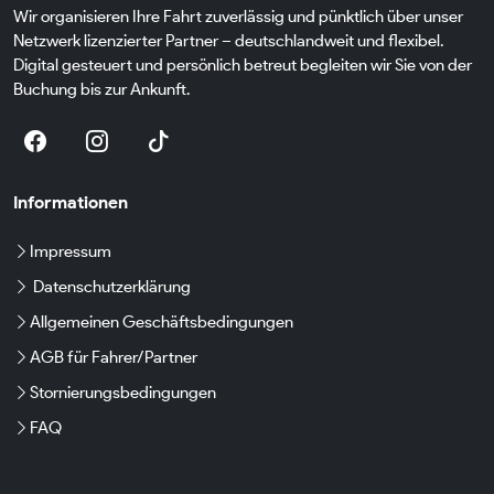
Wir organisieren Ihre Fahrt zuverlässig und pünktlich über unser
Netzwerk lizenzierter Partner – deutschlandweit und flexibel.
Digital gesteuert und persönlich betreut begleiten wir Sie von der
Buchung bis zur Ankunft.
Informationen
Impressum
Datenschutzerklärung
Allgemeinen Geschäftsbedingungen
AGB für Fahrer/Partner
Stornierungsbedingungen
FAQ