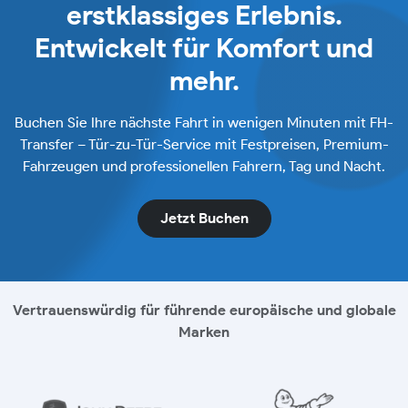
erstklassiges Erlebnis.
Entwickelt für Komfort und
mehr.
Buchen Sie Ihre nächste Fahrt in wenigen Minuten mit FH-
Transfer – Tür-zu-Tür-Service mit Festpreisen, Premium-
Fahrzeugen und professionellen Fahrern, Tag und Nacht.
Jetzt Buchen
Vertrauenswürdig für führende europäische und globale
Marken