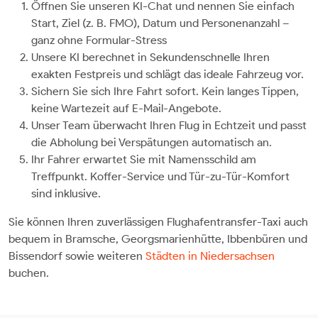
Öffnen Sie unseren KI-Chat und nennen Sie einfach
Start, Ziel (z. B. FMO), Datum und Personenanzahl –
ganz ohne Formular-Stress
Unsere KI berechnet in Sekundenschnelle Ihren
exakten Festpreis und schlägt das ideale Fahrzeug vor.
Sichern Sie sich Ihre Fahrt sofort. Kein langes Tippen,
keine Wartezeit auf E-Mail-Angebote.
Unser Team überwacht Ihren Flug in Echtzeit und passt
die Abholung bei Verspätungen automatisch an.
Ihr Fahrer erwartet Sie mit Namensschild am
Treffpunkt. Koffer-Service und Tür-zu-Tür-Komfort
sind inklusive.
Sie können Ihren zuverlässigen Flughafentransfer-Taxi auch
bequem in Bramsche, Georgsmarienhütte, Ibbenbüren und
Bissendorf sowie weiteren
Städten in Niedersachsen
buchen.