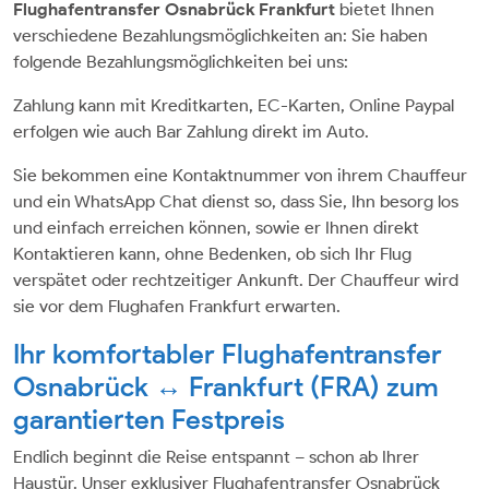
Flughafentransfer Osnabrück Frankfurt
bietet Ihnen
verschiedene Bezahlungsmöglichkeiten an: Sie haben
folgende Bezahlungsmöglichkeiten bei uns:
Zahlung kann mit Kreditkarten, EC-Karten, Online Paypal
erfolgen wie auch Bar Zahlung direkt im Auto.
Sie bekommen eine Kontaktnummer von ihrem Chauffeur
und ein WhatsApp Chat dienst so, dass Sie, Ihn besorg los
und einfach erreichen können, sowie er Ihnen direkt
Kontaktieren kann, ohne Bedenken, ob sich Ihr Flug
verspätet oder rechtzeitiger Ankunft. Der Chauffeur wird
sie vor dem Flughafen Frankfurt erwarten.
Ihr komfortabler Flughafentransfer
Osnabrück ↔ Frankfurt (FRA) zum
garantierten Festpreis
Endlich beginnt die Reise entspannt – schon ab Ihrer
Haustür. Unser exklusiver Flughafentransfer Osnabrück