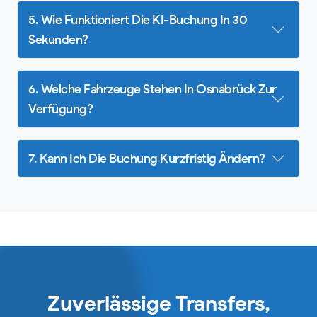
5. Wie Funktioniert Die KI-Buchung In 30
Sekunden?
6. Welche Fahrzeuge Stehen In Osnabrück Zur
Verfügung?
7. Kann Ich Die Buchung Kurzfristig Ändern?
Zuverlässige Transfers,