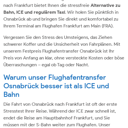
nach Frankfurt bietet Ihnen die stressfreie
Alternative zu
Bahn, ICE und regulärem Taxi
. Wir holen Sie pünktlich in
Osnabrück ab und bringen Sie direkt und komfortabel zu
Ihrem Terminal am Flughafen Frankfurt am Main (FRA).
Vergessen Sie den Stress des Umsteigens, das Ziehen
schwerer Koffer und die Unsicherheit von Fahrplänen. Mit
unserem Festpreis Flughafentransfer Osnabrück ist Ihr
Preis von Anfang an klar, ohne versteckte Kosten oder böse
Überraschungen – egal ob Tag oder Nacht.
Warum unser Flughafentransfer
Osnabrück besser ist als ICE und
Bahn
Die Fahrt von Osnabrück nach Frankfurt ist oft der erste
Stresstest Ihrer Reise. Während der ICE zwar schnell ist,
endet die Reise am Hauptbahnhof Frankfurt, und Sie
müssen mit der S-Bahn weiter zum Flughafen. Unser