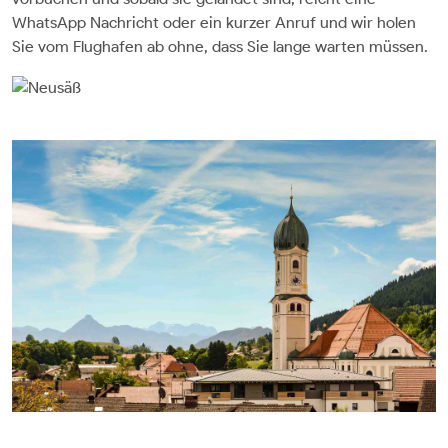
WhatsApp Nachricht oder ein kurzer Anruf und wir holen
Sie vom Flughafen ab ohne, dass Sie lange warten müssen.