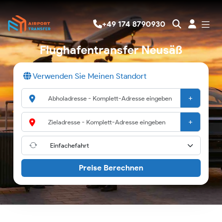
+49 174 8790930
Flughafentransfer Neusäß
Verwenden Sie Meinen Standort
+
+
Preise Berechnen