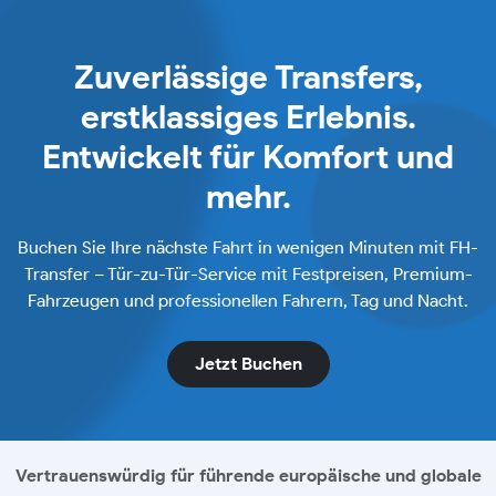
Zuverlässige Transfers,
erstklassiges Erlebnis.
Entwickelt für Komfort und
mehr.
Buchen Sie Ihre nächste Fahrt in wenigen Minuten mit FH-
Transfer – Tür-zu-Tür-Service mit Festpreisen, Premium-
Fahrzeugen und professionellen Fahrern, Tag und Nacht.
Jetzt Buchen
Vertrauenswürdig für führende europäische und globale