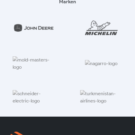
Marken