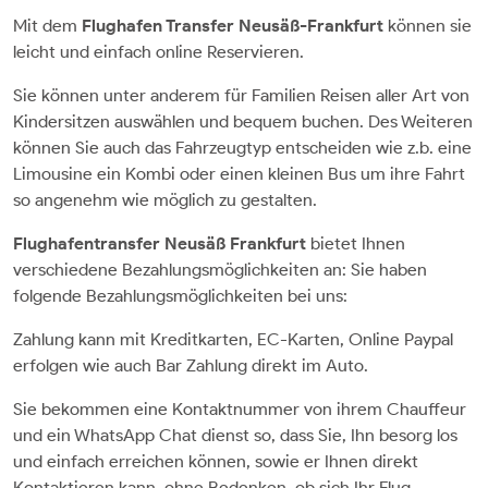
Mit dem
Flughafen Transfer Neusäß-Frankfurt
können sie
leicht und einfach online Reservieren.
Sie können unter anderem für Familien Reisen aller Art von
Kindersitzen auswählen und bequem buchen. Des Weiteren
können Sie auch das Fahrzeugtyp entscheiden wie z.b. eine
Limousine ein Kombi oder einen kleinen Bus um ihre Fahrt
so angenehm wie möglich zu gestalten.
Flughafentransfer Neusäß Frankfurt
bietet Ihnen
verschiedene Bezahlungsmöglichkeiten an: Sie haben
folgende Bezahlungsmöglichkeiten bei uns:
Zahlung kann mit Kreditkarten, EC-Karten, Online Paypal
erfolgen wie auch Bar Zahlung direkt im Auto.
Sie bekommen eine Kontaktnummer von ihrem Chauffeur
und ein WhatsApp Chat dienst so, dass Sie, Ihn besorg los
und einfach erreichen können, sowie er Ihnen direkt
Kontaktieren kann, ohne Bedenken, ob sich Ihr Flug