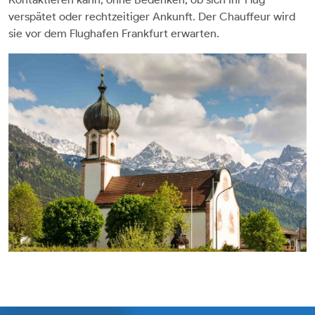
verspätet oder rechtzeitiger Ankunft. Der Chauffeur wird
sie vor dem Flughafen Frankfurt erwarten.