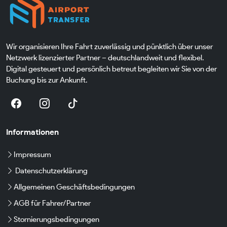
Wir organisieren Ihre Fahrt zuverlässig und pünktlich über unser
Netzwerk lizenzierter Partner – deutschlandweit und flexibel.
Digital gesteuert und persönlich betreut begleiten wir Sie von der
Buchung bis zur Ankunft.
Informationen
Impressum
Datenschutzerklärung
Allgemeinen Geschäftsbedingungen
AGB für Fahrer/Partner
Stornierungsbedingungen