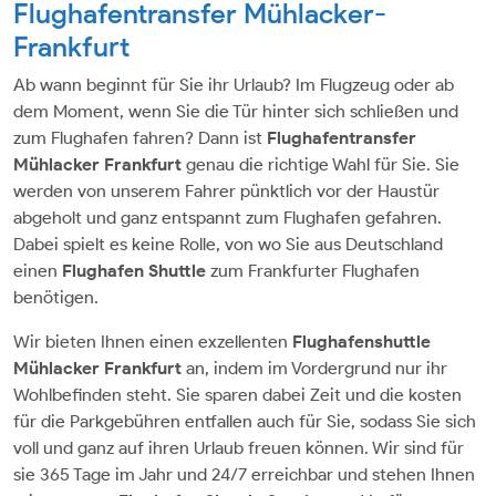
Flughafentransfer Mühlacker-
Frankfurt
Ab wann beginnt für Sie ihr Urlaub? Im Flugzeug oder ab
dem Moment, wenn Sie die Tür hinter sich schließen und
zum Flughafen fahren? Dann ist
Flughafentransfer
Mühlacker
Frankfurt
genau die richtige Wahl für Sie. Sie
werden von unserem Fahrer pünktlich vor der Haustür
abgeholt und ganz entspannt zum Flughafen gefahren.
Dabei spielt es keine Rolle, von wo Sie aus Deutschland
einen
Flughafen Shuttle
zum Frankfurter Flughafen
benötigen.
Wir bieten Ihnen einen exzellenten
Flughafenshuttle
Mühlacker Frankfurt
an, indem im Vordergrund nur ihr
Wohlbefinden steht. Sie sparen dabei Zeit und die kosten
für die Parkgebühren entfallen auch für Sie, sodass Sie sich
voll und ganz auf ihren Urlaub freuen können. Wir sind für
sie 365 Tage im Jahr und 24/7 erreichbar und stehen Ihnen