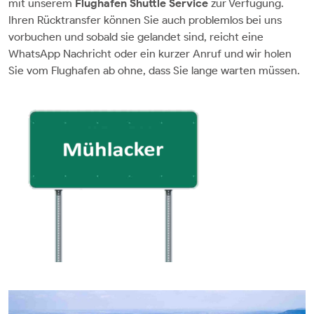
mit unserem
Flughafen Shuttle Service
zur Verfügung.
Ihren Rücktransfer können Sie auch problemlos bei uns
vorbuchen und sobald sie gelandet sind, reicht eine
WhatsApp Nachricht oder ein kurzer Anruf und wir holen
Sie vom Flughafen ab ohne, dass Sie lange warten müssen.