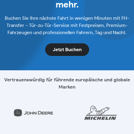
mehr.
Buchen Sie Ihre nächste Fahrt in wenigen Minuten mit FH-
Transfer – Tür-zu-Tür-Service mit Festpreisen, Premium-
Fahrzeugen und professionellen Fahrern, Tag und Nacht.
Jetzt Buchen
Vertrauenswürdig für führende europäische und globale
Marken