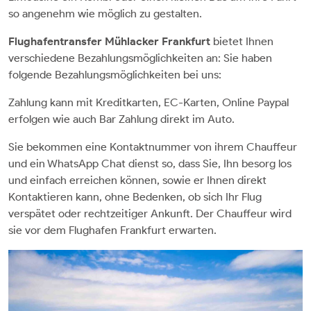
so angenehm wie möglich zu gestalten.
Flughafentransfer Mühlacker Frankfurt
bietet Ihnen
verschiedene Bezahlungsmöglichkeiten an: Sie haben
folgende Bezahlungsmöglichkeiten bei uns:
Zahlung kann mit Kreditkarten, EC-Karten, Online Paypal
erfolgen wie auch Bar Zahlung direkt im Auto.
Sie bekommen eine Kontaktnummer von ihrem Chauffeur
und ein WhatsApp Chat dienst so, dass Sie, Ihn besorg los
und einfach erreichen können, sowie er Ihnen direkt
Kontaktieren kann, ohne Bedenken, ob sich Ihr Flug
verspätet oder rechtzeitiger Ankunft. Der Chauffeur wird
sie vor dem Flughafen Frankfurt erwarten.