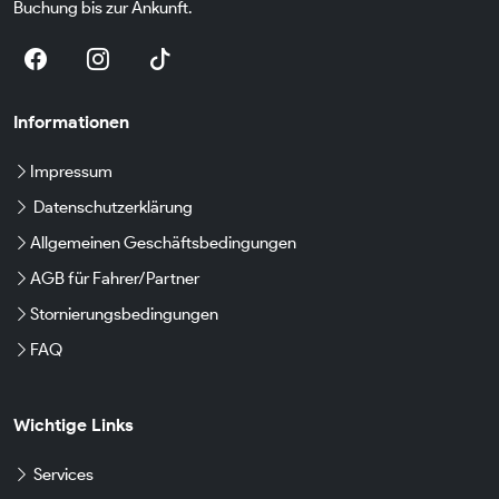
Buchung bis zur Ankunft.
Informationen
Impressum
Datenschutzerklärung
Allgemeinen Geschäftsbedingungen
AGB für Fahrer/Partner
Stornierungsbedingungen
FAQ
Wichtige Links
Services