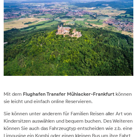
Mit dem
Flughafen Transfer Mühlacker-Frankfurt
können
sie leicht und einfach online Reservieren.
Sie können unter anderem für Familien Reisen aller Art von
Kindersitzen auswählen und bequem buchen. Des Weiteren
können Sie auch das Fahrzeugtyp entscheiden wie z.b. eine
Limousine ein Kombi oder einen kleinen Bus um ihre Fahrt