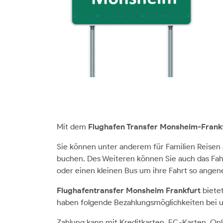
Mit dem
Flughafen Transfer Monsheim-Frank
Sie können unter anderem für Familien Reisen
buchen. Des Weiteren können Sie auch das Fah
oder einen kleinen Bus um ihre Fahrt so angen
Flughafentransfer Monsheim Frankfurt
biete
haben folgende Bezahlungsmöglichkeiten bei u
Zahlung kann mit Kreditkarten, EC-Karten, Onl