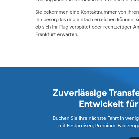
Sie bekommen eine Kontaktnummer von ihrem C
Ihn besorg los und einfach erreichen können, 
ob sich Ihr Flug verspätet oder rechtzeitiger 
Frankfurt erwarten.
Zuverlässige Transfe
Entwickelt fü
Buchen Sie Ihre nächste Fahrt in weni
mit Festpreisen, Premium-Fahrzeuge