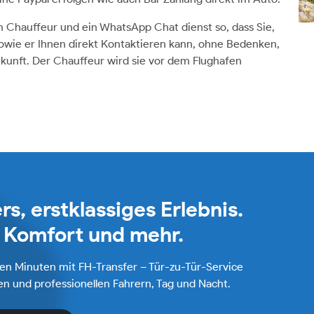
hauffeur und ein WhatsApp Chat dienst so, dass Sie,
sowie er Ihnen direkt Kontaktieren kann, ohne Bedenken,
Ankunft. Der Chauffeur wird sie vor dem Flughafen
rs, erstklassiges Erlebnis.
r Komfort und mehr.
gen Minuten mit FH-Transfer – Tür-zu-Tür-Service
n und professionellen Fahrern, Tag und Nacht.