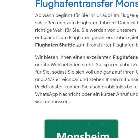
Flughafentransfer Mon
Ab wann beginnt für Sie ihr Urlaub? Im Flugze
schließen und zum Flughafen fahren? Dann ist
richtige Wahl für Sie. Sie werden von unserem 
entspannt zum Flughafen gefahren. Dabei spielt
Flughafen Shuttle
zum Frankfurter Flughafen 
Wir bieten Ihnen einen exzellenten
Flughafens
nur ihr Wohlbefinden steht. Sie sparen dabei Z
für Sie, sodass Sie sich voll und ganz auf ihren
und 24/7 erreichbar und stehen Ihnen mit un
Rücktransfer können Sie auch problemlos bei un
WhatsApp Nachricht oder ein kurzer Anruf und 
warten müssen.