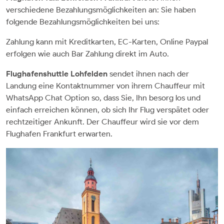
verschiedene Bezahlungsmöglichkeiten an: Sie haben
folgende Bezahlungsmöglichkeiten bei uns:
Zahlung kann mit Kreditkarten, EC-Karten, Online Paypal
erfolgen wie auch Bar Zahlung direkt im Auto.
Flughafenshuttle
Lohfelden
sendet ihnen nach der
Landung eine Kontaktnummer von ihrem Chauffeur mit
WhatsApp Chat Option so, dass Sie, Ihn besorg los und
einfach erreichen können, ob sich Ihr Flug verspätet oder
rechtzeitiger Ankunft. Der Chauffeur wird sie vor dem
Flughafen Frankfurt erwarten.