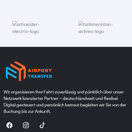
Wir organisieren Ihre Fahrt zuverlässig und pünktlich über unser
Netzwerk lizenzierter Partner – deutschlandweit und flexibel.
Digital gesteuert und persönlich betreut begleiten wir Sie von der
Buchung bis zur Ankunft.