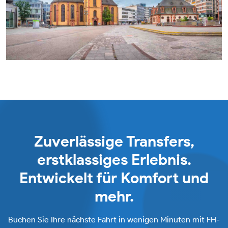
Zuverlässige Transfers,
erstklassiges Erlebnis.
Entwickelt für Komfort und
mehr.
Buchen Sie Ihre nächste Fahrt in wenigen Minuten mit FH-