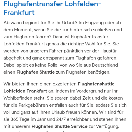
Flughafentransfer Lohfelden-
Frankfurt
Ab wann beginnt für Sie ihr Urlaub? Im Flugzeug oder ab
dem Moment, wenn Sie die Tür hinter sich schließen und
zum Flughafen fahren? Dann ist Flughafentransfer
Lohfelden Frankfurt genau die richtige Wahl für Sie. Sie
werden von unserem Fahrer pünktlich vor der Haustür
abgeholt und ganz entspannt zum Flughafen gefahren.
Dabei spielt es keine Rolle, von wo Sie aus Deutschland
einen
Flughafen Shuttle
zum Flughafen benötigen.
Wir bieten Ihnen einen exzellenten
Flughafenshuttle
Lohfelden Frankfurt
an, indem im Vordergrund nur ihr
Wohlbefinden steht. Sie sparen dabei Zeit und die kosten
für die Parkgebühren entfallen auch für Sie, sodass Sie sich
voll und ganz auf ihren Urlaub freuen können. Wir sind für
sie 365 Tage im Jahr und 24/7 erreichbar und stehen Ihnen
mit unserem
Flughafen Shuttle Service
zur Verfügung.