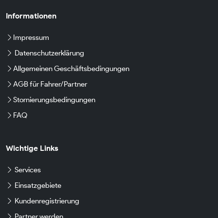
Informationen
Impressum
Datenschutzerklärung
Allgemeinen Geschäftsbedingungen
AGB für Fahrer/Partner
Stornierungsbedingungen
FAQ
Wichtige Links
Services
Einsatzgebiete
Kundenregistrierung
Partner werden