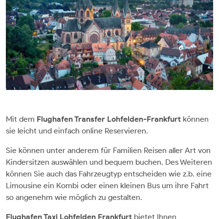
Mit dem
Flughafen Transfer Lohfelden-Frankfurt
können
sie leicht und einfach online Reservieren.
Sie können unter anderem für Familien Reisen aller Art von
Kindersitzen auswählen und bequem buchen. Des Weiteren
können Sie auch das Fahrzeugtyp entscheiden wie z.b. eine
Limousine ein Kombi oder einen kleinen Bus um ihre Fahrt
so angenehm wie möglich zu gestalten.
Flughafen Taxi Lohfelden Frankfurt
bietet Ihnen