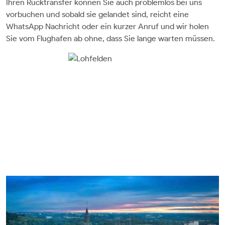
Ihren Rücktransfer können Sie auch problemlos bei uns
vorbuchen und sobald sie gelandet sind, reicht eine
WhatsApp Nachricht oder ein kurzer Anruf und wir holen
Sie vom Flughafen ab ohne, dass Sie lange warten müssen.