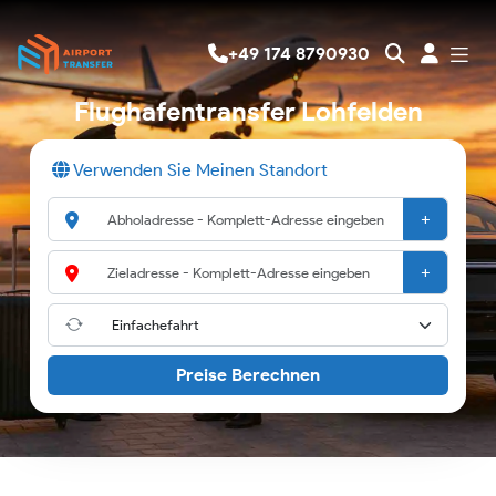
+49 174 8790930
Flughafentransfer Lohfelden
Verwenden Sie Meinen Standort
+
+
Preise Berechnen