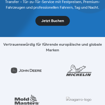
Transfer – Tür-zu-Tür-Service mit Festpreisen, Premium-
Fahrzeugen und professionellen Fahrern, Tag und Nacht.
Jetzt Buchen
Vertrauenswürdig für führende europäische und globale
Marken