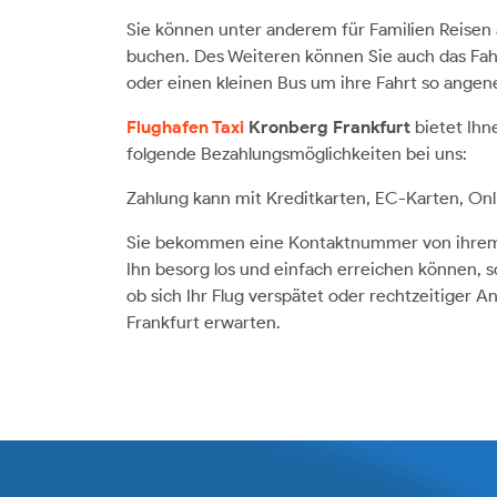
Sie können unter anderem für Familien Reisen
buchen. Des Weiteren können Sie auch das Fah
oder einen kleinen Bus um ihre Fahrt so angen
Flughafen Taxi
Kronberg Frankfurt
bietet Ih
folgende Bezahlungsmöglichkeiten bei uns:
Zahlung kann mit Kreditkarten, EC-Karten, Onl
Sie bekommen eine Kontaktnummer von ihrem C
Ihn besorg los und einfach erreichen können, 
ob sich Ihr Flug verspätet oder rechtzeitiger 
Frankfurt erwarten.