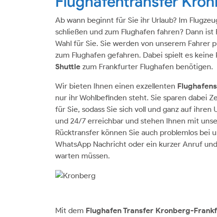
Flughafentransfer Kron
Ab wann beginnt für Sie ihr Urlaub? Im Flugze
schließen und zum Flughafen fahren? Dann ist 
Wahl für Sie. Sie werden von unserem Fahrer p
zum Flughafen gefahren. Dabei spielt es keine 
Shuttle
zum Frankfurter Flughafen benötigen.
Wir bieten Ihnen einen exzellenten
Flughafens
nur ihr Wohlbefinden steht. Sie sparen dabei Z
für Sie, sodass Sie sich voll und ganz auf ihren
und 24/7 erreichbar und stehen Ihnen mit un
Rücktransfer können Sie auch problemlos bei un
WhatsApp Nachricht oder ein kurzer Anruf und 
warten müssen.
Mit dem
Flughafen Transfer Kronberg-Frank