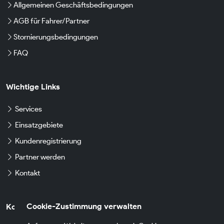
Allgemeinen Geschäftsbedingungen
AGB für Fahrer/Partner
Stornierungsbedingungen
FAQ
Wichtige Links
Services
Einsatzgebiete
Kundenregistrierung
Partner werden
Kontakt
Cookie-Zustimmung verwalten
Kontaktdaten