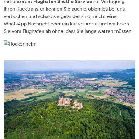
mit unserem
Flughafen Shuttle Service
zur Verfügung.
Ihren Rücktransfer können Sie auch problemlos bei uns
vorbuchen und sobald sie gelandet sind, reicht eine
WhatsApp Nachricht oder ein kurzer Anruf und wir holen
Sie vom Flughafen ab ohne, dass Sie lange warten müssen.