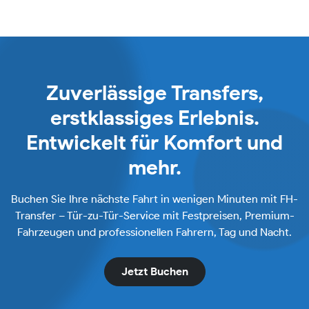
Zuverlässige Transfers,
erstklassiges Erlebnis.
Entwickelt für Komfort und
mehr.
Buchen Sie Ihre nächste Fahrt in wenigen Minuten mit FH-
Transfer – Tür-zu-Tür-Service mit Festpreisen, Premium-
Fahrzeugen und professionellen Fahrern, Tag und Nacht.
Jetzt Buchen