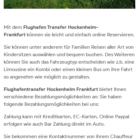
Mit dem
Flughafen Transfer Hockenheim-
Frankfurt
können sie leicht und einfach online Reservieren.
Sie können unter anderem für Familien Reisen aller Art von
Kindersitzen auswählen und bequem buchen. Des Weiteren
können Sie auch das Fahrzeugtyp entscheiden wie z.b. eine
Limousine ein Kombi oder einen kleinen Bus um ihre Fahrt
so angenehm wie möglich zu gestalten.
Flughafentransfer Hockenheim Frankfurt
bietet Ihnen
verschiedene Bezahlungsmöglichkeiten an: Sie haben
folgende Bezahlungsmöglichkeiten bei uns:
Zahlung kann mit Kreditkarten, EC-Karten, Online Paypal
erfolgen wie auch Bar Zahlung direkt im Auto.
Sie bekommen eine Kontaktnummer von ihrem Chauffeur