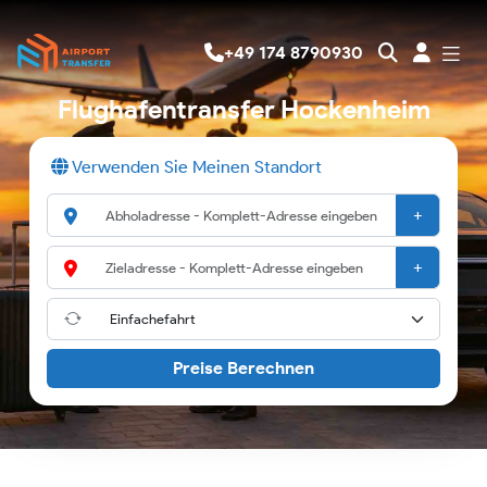
+49 174 8790930
Flughafentransfer Hockenheim
Verwenden Sie Meinen Standort
+
+
Preise Berechnen