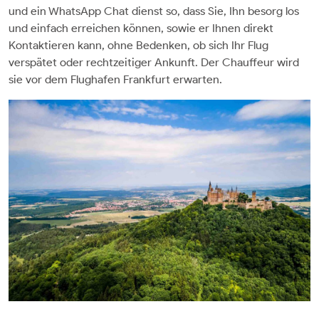
und ein WhatsApp Chat dienst so, dass Sie, Ihn besorg los
und einfach erreichen können, sowie er Ihnen direkt
Kontaktieren kann, ohne Bedenken, ob sich Ihr Flug
verspätet oder rechtzeitiger Ankunft. Der Chauffeur wird
sie vor dem Flughafen Frankfurt erwarten.