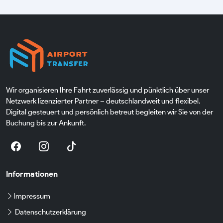
Wir organisieren Ihre Fahrt zuverlässig und pünktlich über unser
Netzwerk lizenzierter Partner – deutschlandweit und flexibel.
Digital gesteuert und persönlich betreut begleiten wir Sie von der
Buchung bis zur Ankunft.
Informationen
Impressum
Datenschutzerklärung