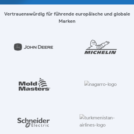
Vertrauenswürdig für führende europäische und globale
Marken