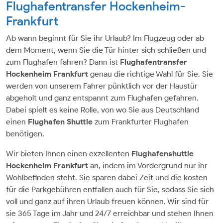
Flughafentransfer Hockenheim-
Frankfurt
Ab wann beginnt für Sie ihr Urlaub? Im Flugzeug oder ab
dem Moment, wenn Sie die Tür hinter sich schließen und
zum Flughafen fahren? Dann ist
Flughafentransfer
Hockenheim
Frankfurt
genau die richtige Wahl für Sie. Sie
werden von unserem Fahrer pünktlich vor der Haustür
abgeholt und ganz entspannt zum Flughafen gefahren.
Dabei spielt es keine Rolle, von wo Sie aus Deutschland
einen
Flughafen Shuttle
zum Frankfurter Flughafen
benötigen.
Wir bieten Ihnen einen exzellenten
Flughafenshuttle
Hockenheim Frankfurt
an, indem im Vordergrund nur ihr
Wohlbefinden steht. Sie sparen dabei Zeit und die kosten
für die Parkgebühren entfallen auch für Sie, sodass Sie sich
voll und ganz auf ihren Urlaub freuen können. Wir sind für
sie 365 Tage im Jahr und 24/7 erreichbar und stehen Ihnen