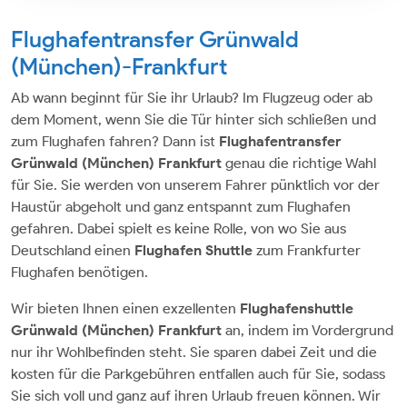
Flughafentransfer Grünwald
(München)-Frankfurt
Ab wann beginnt für Sie ihr Urlaub? Im Flugzeug oder ab
dem Moment, wenn Sie die Tür hinter sich schließen und
zum Flughafen fahren? Dann ist
Flughafentransfer
Grünwald (München)
Frankfurt
genau die richtige Wahl
für Sie. Sie werden von unserem Fahrer pünktlich vor der
Haustür abgeholt und ganz entspannt zum Flughafen
gefahren. Dabei spielt es keine Rolle, von wo Sie aus
Deutschland einen
Flughafen Shuttle
zum Frankfurter
Flughafen benötigen.
Wir bieten Ihnen einen exzellenten
Flughafenshuttle
Grünwald (München) Frankfurt
an, indem im Vordergrund
nur ihr Wohlbefinden steht. Sie sparen dabei Zeit und die
kosten für die Parkgebühren entfallen auch für Sie, sodass
Sie sich voll und ganz auf ihren Urlaub freuen können. Wir