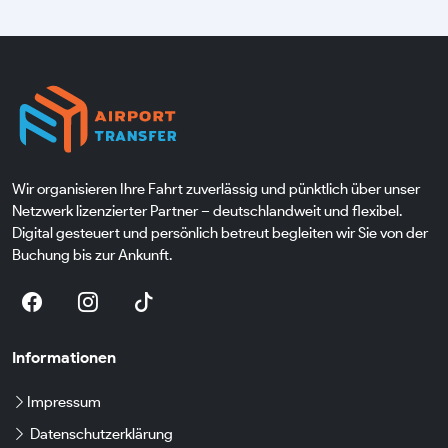
Wir organisieren Ihre Fahrt zuverlässig und pünktlich über unser
Netzwerk lizenzierter Partner – deutschlandweit und flexibel.
Digital gesteuert und persönlich betreut begleiten wir Sie von der
Buchung bis zur Ankunft.
Informationen
Impressum
Datenschutzerklärung