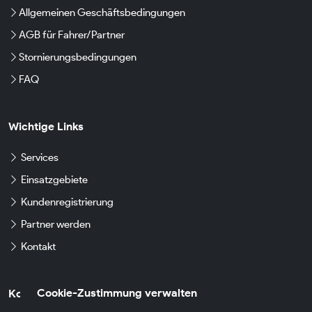
Allgemeinen Geschäftsbedingungen
AGB für Fahrer/Partner
Stornierungsbedingungen
FAQ
Wichtige Links
Services
Einsatzgebiete
Kundenregistrierung
Partner werden
Kontakt
Cookie-Zustimmung verwalten
Kontaktdaten