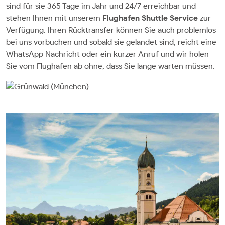
sind für sie 365 Tage im Jahr und 24/7 erreichbar und
stehen Ihnen mit unserem
Flughafen Shuttle Service
zur
Verfügung. Ihren Rücktransfer können Sie auch problemlos
bei uns vorbuchen und sobald sie gelandet sind, reicht eine
WhatsApp Nachricht oder ein kurzer Anruf und wir holen
Sie vom Flughafen ab ohne, dass Sie lange warten müssen.