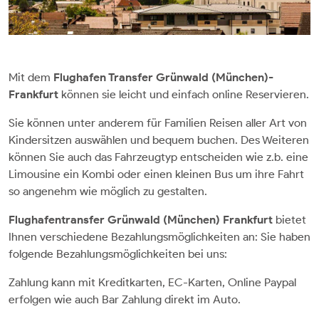
Mit dem
Flughafen Transfer Grünwald (München)-
Frankfurt
können sie leicht und einfach online Reservieren.
Sie können unter anderem für Familien Reisen aller Art von
Kindersitzen auswählen und bequem buchen. Des Weiteren
können Sie auch das Fahrzeugtyp entscheiden wie z.b. eine
Limousine ein Kombi oder einen kleinen Bus um ihre Fahrt
so angenehm wie möglich zu gestalten.
Flughafentransfer Grünwald (München) Frankfurt
bietet
Ihnen verschiedene Bezahlungsmöglichkeiten an: Sie haben
folgende Bezahlungsmöglichkeiten bei uns:
Zahlung kann mit Kreditkarten, EC-Karten, Online Paypal
erfolgen wie auch Bar Zahlung direkt im Auto.