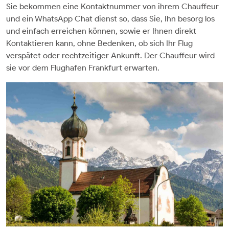
Sie bekommen eine Kontaktnummer von ihrem Chauffeur
und ein WhatsApp Chat dienst so, dass Sie, Ihn besorg los
und einfach erreichen können, sowie er Ihnen direkt
Kontaktieren kann, ohne Bedenken, ob sich Ihr Flug
verspätet oder rechtzeitiger Ankunft. Der Chauffeur wird
sie vor dem Flughafen Frankfurt erwarten.