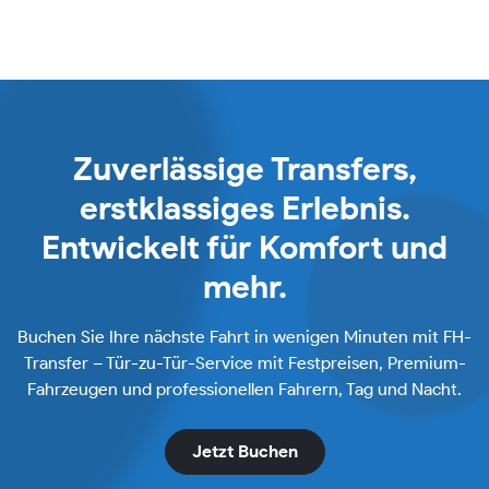
Zuverlässige Transfers,
erstklassiges Erlebnis.
Entwickelt für Komfort und
mehr.
Buchen Sie Ihre nächste Fahrt in wenigen Minuten mit FH-
Transfer – Tür-zu-Tür-Service mit Festpreisen, Premium-
Fahrzeugen und professionellen Fahrern, Tag und Nacht.
Jetzt Buchen