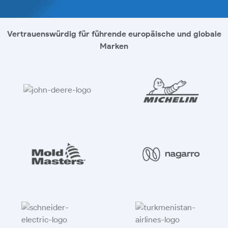
Vertrauenswürdig für führende europäische und globale
Marken