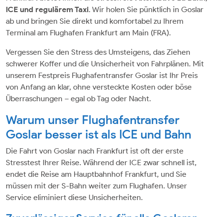
ICE und regulärem Taxi
. Wir holen Sie pünktlich in Goslar
ab und bringen Sie direkt und komfortabel zu Ihrem
Terminal am Flughafen Frankfurt am Main (FRA).
Vergessen Sie den Stress des Umsteigens, das Ziehen
schwerer Koffer und die Unsicherheit von Fahrplänen. Mit
unserem Festpreis Flughafentransfer Goslar ist Ihr Preis
von Anfang an klar, ohne versteckte Kosten oder böse
Überraschungen – egal ob Tag oder Nacht.
Warum unser Flughafentransfer
Goslar besser ist als ICE und Bahn
Die Fahrt von Goslar nach Frankfurt ist oft der erste
Stresstest Ihrer Reise. Während der ICE zwar schnell ist,
endet die Reise am Hauptbahnhof Frankfurt, und Sie
müssen mit der S-Bahn weiter zum Flughafen. Unser
Service eliminiert diese Unsicherheiten.