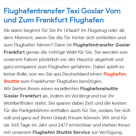
Flughafentransfer Taxi Goslar Vom
und Zum Frankfurt Flughafen
Ab wann beginnt für Sie ihr Urlaub? Im Flugzeug oder ab
dem Moment, wenn Sie die Tür hinter sich schließen und
zum Flughafen fahren? Dann ist
Flughafentransfer Goslar
Frankfurt
genau die richtige Wahl für Sie. Sie werden von
unserem Fahrer pünktlich vor der Haustür abgeholt und
ganz entspannt zum Flughafen gefahren. Dabei spielt es
keine Rolle, von wo Sie aus Deutschland einen
Flughafen
Shuttle
zum Frankfurter Flughafen benötigen.
Wir bieten Ihnen einen exzellenten
Flughafenshuttle
Goslar Frankfurt
an, indem im Vordergrund nur ihr
Wohlbefinden steht. Sie sparen dabei Zeit und die kosten
für die Parkgebühren entfallen auch für Sie, sodass Sie sich
voll und ganz auf ihren Urlaub freuen können. Wir sind für
sie 365 Tage im Jahr und 24/7 erreichbar und stehen Ihnen
mit unserem
Flughafen Shuttle Service
zur Verfügung.