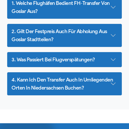
1. Welche Flughäfen Bedient FH-Transfer Von
Goslar Aus?
2. Gilt Der Festpreis Auch Für Abholung Aus
Goslar Stadtteilen?
3. Was Passiert Bei Flugverspätungen?
4. Kann Ich Den Transfer Auch In Umliegenden
Orten In Niedersachsen Buchen?