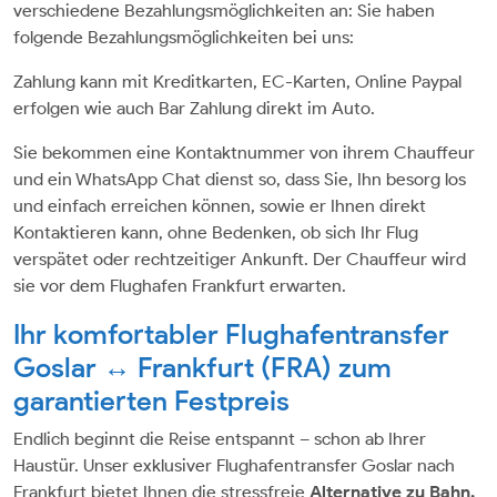
verschiedene Bezahlungsmöglichkeiten an: Sie haben
folgende Bezahlungsmöglichkeiten bei uns:
Zahlung kann mit Kreditkarten, EC-Karten, Online Paypal
erfolgen wie auch Bar Zahlung direkt im Auto.
Sie bekommen eine Kontaktnummer von ihrem Chauffeur
und ein WhatsApp Chat dienst so, dass Sie, Ihn besorg los
und einfach erreichen können, sowie er Ihnen direkt
Kontaktieren kann, ohne Bedenken, ob sich Ihr Flug
verspätet oder rechtzeitiger Ankunft. Der Chauffeur wird
sie vor dem Flughafen Frankfurt erwarten.
Ihr komfortabler Flughafentransfer
Goslar ↔ Frankfurt (FRA) zum
garantierten Festpreis
Endlich beginnt die Reise entspannt – schon ab Ihrer
Haustür. Unser exklusiver Flughafentransfer Goslar nach
Frankfurt bietet Ihnen die stressfreie
Alternative zu Bahn,