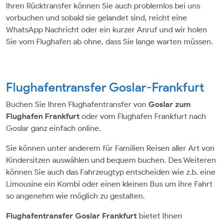
Ihren Rücktransfer können Sie auch problemlos bei uns
vorbuchen und sobald sie gelandet sind, reicht eine
WhatsApp Nachricht oder ein kurzer Anruf und wir holen
Sie vom Flughafen ab ohne, dass Sie lange warten müssen.
Flughafentransfer Goslar-Frankfurt
Buchen Sie Ihren Flughafentransfer von
Goslar zum
Flughafen Frankfurt
oder vom Flughafen Frankfurt nach
Goslar ganz einfach online.
Sie können unter anderem für Familien Reisen aller Art von
Kindersitzen auswählen und bequem buchen. Des Weiteren
können Sie auch das Fahrzeugtyp entscheiden wie z.b. eine
Limousine ein Kombi oder einen kleinen Bus um ihre Fahrt
so angenehm wie möglich zu gestalten.
Flughafentransfer Goslar Frankfurt
bietet Ihnen