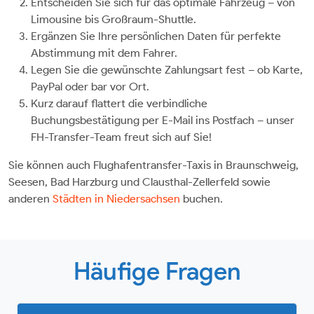
Entscheiden Sie sich für das optimale Fahrzeug – von
Limousine bis Großraum-Shuttle.
Ergänzen Sie Ihre persönlichen Daten für perfekte
Abstimmung mit dem Fahrer.
Legen Sie die gewünschte Zahlungsart fest – ob Karte,
PayPal oder bar vor Ort.
Kurz darauf flattert die verbindliche
Buchungsbestätigung per E-Mail ins Postfach – unser
FH-Transfer-Team freut sich auf Sie!
Sie können auch Flughafentransfer-Taxis in Braunschweig,
Seesen, Bad Harzburg und Clausthal-Zellerfeld sowie
anderen
Städten in Niedersachsen
buchen.
Häufige Fragen