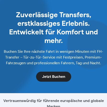
Zuverlässige Transfers,
erstklassiges Erlebnis.
Entwickelt für Komfort und
mehr.
Buchen Sie Ihre nächste Fahrt in wenigen Minuten mit FH-
Transfer – Tür-zu-Tür-Service mit Festpreisen, Premium-
Fahrzeugen und professionellen Fahrern, Tag und Nacht.
Jetzt Buchen
Vertrauenswürdig für führende europäische und globale
Marken