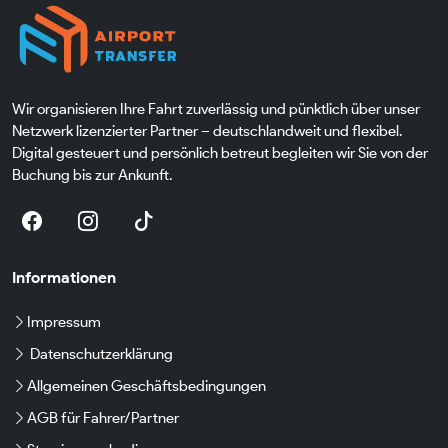
Wir organisieren Ihre Fahrt zuverlässig und pünktlich über unser
Netzwerk lizenzierter Partner – deutschlandweit und flexibel.
Digital gesteuert und persönlich betreut begleiten wir Sie von der
Buchung bis zur Ankunft.
Informationen
Impressum
Datenschutzerklärung
Allgemeinen Geschäftsbedingungen
AGB für Fahrer/Partner