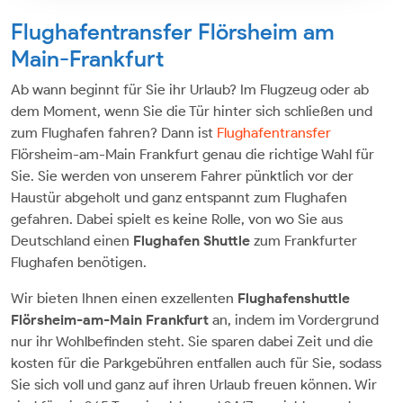
Flughafentransfer Flörsheim am
Main-Frankfurt
Ab wann beginnt für Sie ihr Urlaub? Im Flugzeug oder ab
dem Moment, wenn Sie die Tür hinter sich schließen und
zum Flughafen fahren? Dann ist
Flughafentransfer
Flörsheim-am-Main Frankfurt genau die richtige Wahl für
Sie. Sie werden von unserem Fahrer pünktlich vor der
Haustür abgeholt und ganz entspannt zum Flughafen
gefahren. Dabei spielt es keine Rolle, von wo Sie aus
Deutschland einen
Flughafen Shuttle
zum Frankfurter
Flughafen benötigen.
Wir bieten Ihnen einen exzellenten
Flughafenshuttle
Flörsheim-am-Main Frankfurt
an, indem im Vordergrund
nur ihr Wohlbefinden steht. Sie sparen dabei Zeit und die
kosten für die Parkgebühren entfallen auch für Sie, sodass
Sie sich voll und ganz auf ihren Urlaub freuen können. Wir