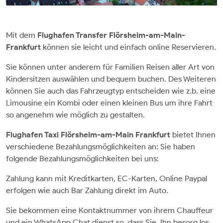
Mit dem
Flughafen Transfer Flörsheim-am-Main-
Frankfurt
können sie leicht und einfach online Reservieren.
Sie können unter anderem für Familien Reisen aller Art von
Kindersitzen auswählen und bequem buchen. Des Weiteren
können Sie auch das Fahrzeugtyp entscheiden wie z.b. eine
Limousine ein Kombi oder einen kleinen Bus um ihre Fahrt
so angenehm wie möglich zu gestalten.
Flughafen Taxi Flörsheim-am-Main Frankfurt
bietet Ihnen
verschiedene Bezahlungsmöglichkeiten an: Sie haben
folgende Bezahlungsmöglichkeiten bei uns:
Zahlung kann mit Kreditkarten, EC-Karten, Online Paypal
erfolgen wie auch Bar Zahlung direkt im Auto.
Sie bekommen eine Kontaktnummer von ihrem Chauffeur
und ein WhatsApp Chat dienst so, dass Sie, Ihn besorg los