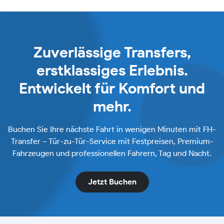
Zuverlässige Transfers,
erstklassiges Erlebnis.
Entwickelt für Komfort und
mehr.
Buchen Sie Ihre nächste Fahrt in wenigen Minuten mit FH-
Transfer – Tür-zu-Tür-Service mit Festpreisen, Premium-
Fahrzeugen und professionellen Fahrern, Tag und Nacht.
Jetzt Buchen