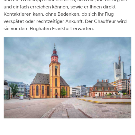
und einfach erreichen können, sowie er Ihnen direkt
Kontaktieren kann, ohne Bedenken, ob sich Ihr Flug
verspätet oder rechtzeitiger Ankunft. Der Chauffeur wird
sie vor dem Flughafen Frankfurt erwarten.