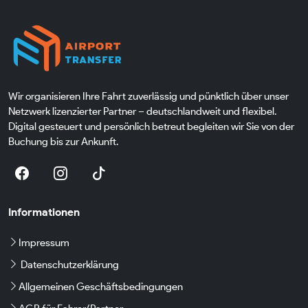
Wir organisieren Ihre Fahrt zuverlässig und pünktlich über unser
Netzwerk lizenzierter Partner – deutschlandweit und flexibel.
Digital gesteuert und persönlich betreut begleiten wir Sie von der
Buchung bis zur Ankunft.
Informationen
Impressum
Datenschutzerklärung
Allgemeinen Geschäftsbedingungen