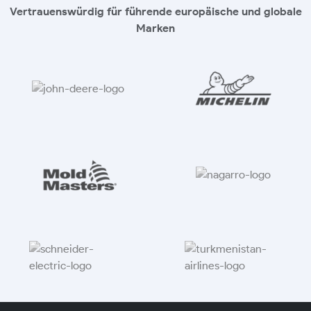
Vertrauenswürdig für führende europäische und globale
Marken