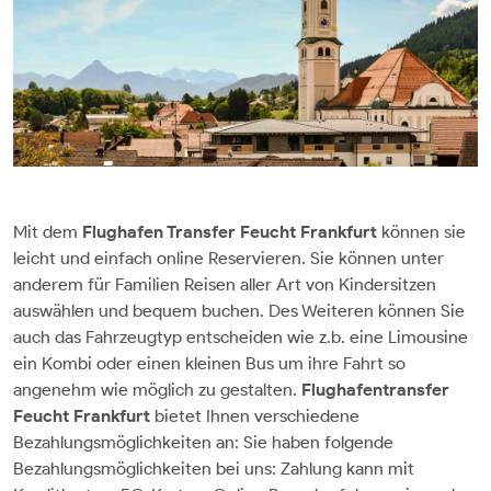
Mit dem
Flughafen Transfer Feucht Frankfurt
können sie
leicht und einfach online Reservieren. Sie können unter
anderem für Familien Reisen aller Art von Kindersitzen
auswählen und bequem buchen. Des Weiteren können Sie
auch das Fahrzeugtyp entscheiden wie z.b. eine Limousine
ein Kombi oder einen kleinen Bus um ihre Fahrt so
angenehm wie möglich zu gestalten.
Flughafentransfer
Feucht Frankfurt
bietet Ihnen verschiedene
Bezahlungsmöglichkeiten an: Sie haben folgende
Bezahlungsmöglichkeiten bei uns: Zahlung kann mit