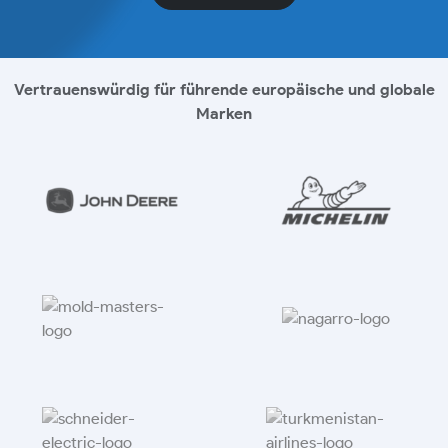
Vertrauenswürdig für führende europäische und globale
Marken