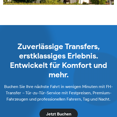
Zuverlässige Transfers,
erstklassiges Erlebnis.
Entwickelt für Komfort und
mehr.
Buchen Sie Ihre nächste Fahrt in wenigen Minuten mit FH-
Transfer – Tür-zu-Tür-Service mit Festpreisen, Premium-
Fahrzeugen und professionellen Fahrern, Tag und Nacht.
Jetzt Buchen