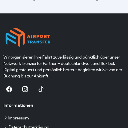
Wir organisieren Ihre Fahrt zuverlässig und pünktlich über unser
Netzwerk lizenzierter Partner – deutschlandweit und flexibel.
Digital gesteuert und persönlich betreut begleiten wir Sie von der
Buchung bis zur Ankunft.
Informationen
Impressum
Datenschutzerklärung