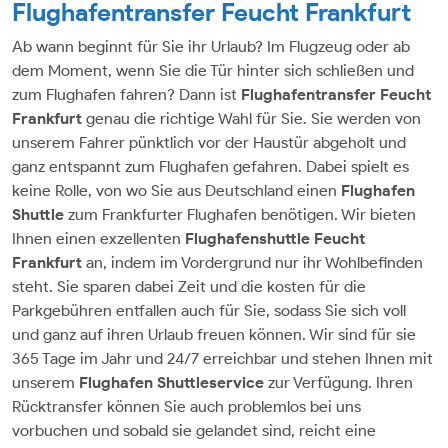
Flughafentransfer Feucht Frankfurt
Ab wann beginnt für Sie ihr Urlaub? Im Flugzeug oder ab
dem Moment, wenn Sie die Tür hinter sich schließen und
zum Flughafen fahren? Dann ist
Flughafentransfer Feucht
Frankfurt
genau die richtige Wahl für Sie. Sie werden von
unserem Fahrer pünktlich vor der Haustür abgeholt und
ganz entspannt zum Flughafen gefahren. Dabei spielt es
keine Rolle, von wo Sie aus Deutschland einen
Flughafen
Shuttle
zum Frankfurter Flughafen benötigen. Wir bieten
Ihnen einen exzellenten
Flughafenshuttle Feucht
Frankfurt
an, indem im Vordergrund nur ihr Wohlbefinden
steht. Sie sparen dabei Zeit und die kosten für die
Parkgebühren entfallen auch für Sie, sodass Sie sich voll
und ganz auf ihren Urlaub freuen können. Wir sind für sie
365 Tage im Jahr und 24/7 erreichbar und stehen Ihnen mit
unserem
Flughafen Shuttleservice
zur Verfügung. Ihren
Rücktransfer können Sie auch problemlos bei uns
vorbuchen und sobald sie gelandet sind, reicht eine