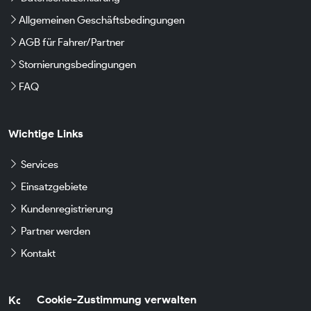
Allgemeinen Geschäftsbedingungen
AGB für Fahrer/Partner
Stornierungsbedingungen
FAQ
Wichtige Links
Services
Einsatzgebiete
Kundenregistrierung
Partner werden
Kontakt
Cookie-Zustimmung verwalten
Kontaktdaten