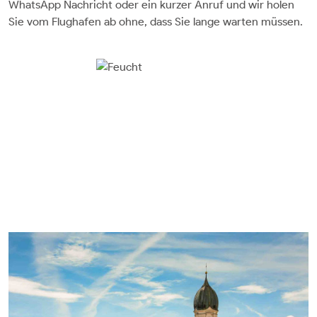
WhatsApp Nachricht oder ein kurzer Anruf und wir holen
Sie vom Flughafen ab ohne, dass Sie lange warten müssen.