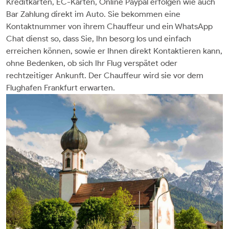
Kreditkarten, EC-Karten, Online Paypal erfolgen wie auch
Bar Zahlung direkt im Auto. Sie bekommen eine
Kontaktnummer von ihrem Chauffeur und ein WhatsApp
Chat dienst so, dass Sie, Ihn besorg los und einfach
erreichen können, sowie er Ihnen direkt Kontaktieren kann,
ohne Bedenken, ob sich Ihr Flug verspätet oder
rechtzeitiger Ankunft. Der Chauffeur wird sie vor dem
Flughafen Frankfurt erwarten.