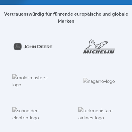
Vertrauenswürdig für führende europäische und globale
Marken