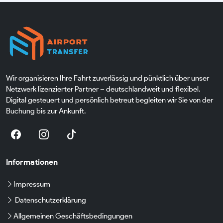
Wir organisieren Ihre Fahrt zuverlässig und pünktlich über unser
Netzwerk lizenzierter Partner – deutschlandweit und flexibel.
Digital gesteuert und persönlich betreut begleiten wir Sie von der
Buchung bis zur Ankunft.
Informationen
Impressum
Datenschutzerklärung
Allgemeinen Geschäftsbedingungen