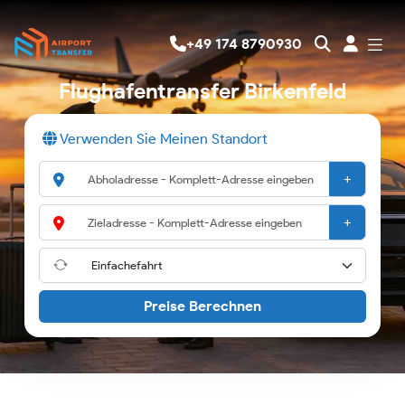
+49 174 8790930
Flughafentransfer Birkenfeld
Verwenden Sie Meinen Standort
+
+
Preise Berechnen