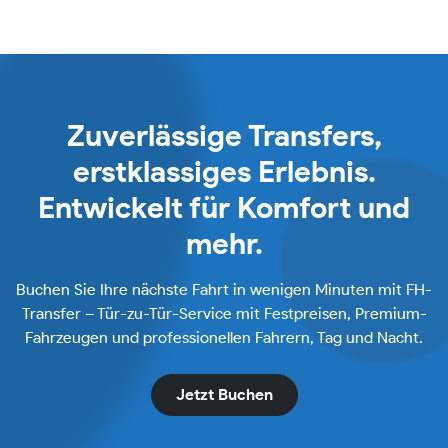
Zuverlässige Transfers,
erstklassiges Erlebnis.
Entwickelt für Komfort und
mehr.
Buchen Sie Ihre nächste Fahrt in wenigen Minuten mit FH-
Transfer – Tür-zu-Tür-Service mit Festpreisen, Premium-
Fahrzeugen und professionellen Fahrern, Tag und Nacht.
Jetzt Buchen