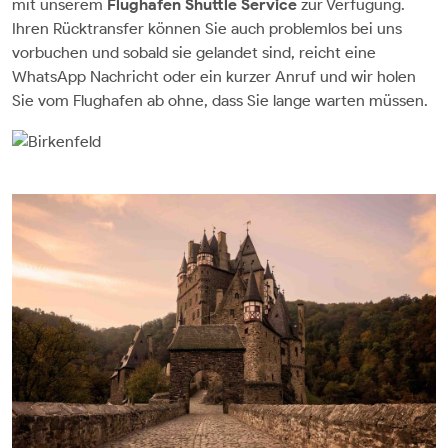
mit unserem
Flughafen Shuttle Service
zur Verfügung.
Ihren Rücktransfer können Sie auch problemlos bei uns
vorbuchen und sobald sie gelandet sind, reicht eine
WhatsApp Nachricht oder ein kurzer Anruf und wir holen
Sie vom Flughafen ab ohne, dass Sie lange warten müssen.