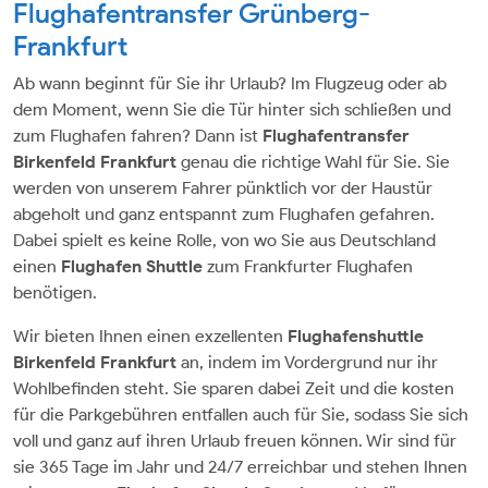
Flughafentransfer Grünberg-
Frankfurt
Ab wann beginnt für Sie ihr Urlaub? Im Flugzeug oder ab
dem Moment, wenn Sie die Tür hinter sich schließen und
zum Flughafen fahren? Dann ist
Flughafentransfer
Birkenfeld
Frankfurt
genau die richtige Wahl für Sie. Sie
werden von unserem Fahrer pünktlich vor der Haustür
abgeholt und ganz entspannt zum Flughafen gefahren.
Dabei spielt es keine Rolle, von wo Sie aus Deutschland
einen
Flughafen Shuttle
zum Frankfurter Flughafen
benötigen.
Wir bieten Ihnen einen exzellenten
Flughafenshuttle
Birkenfeld Frankfurt
an, indem im Vordergrund nur ihr
Wohlbefinden steht. Sie sparen dabei Zeit und die kosten
für die Parkgebühren entfallen auch für Sie, sodass Sie sich
voll und ganz auf ihren Urlaub freuen können. Wir sind für
sie 365 Tage im Jahr und 24/7 erreichbar und stehen Ihnen