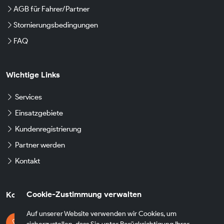
AGB für Fahrer/Partner
Stornierungsbedingungen
FAQ
Wichtige Links
Services
Einsatzgebiete
Kundenregistrierung
Partner werden
Kontakt
Cookie-Zustimmung verwalten
Kontaktdaten
Auf unserer Website verwenden wir Cookies, um
Kontaktieren Sie uns