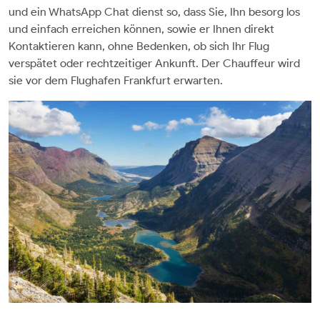
und ein WhatsApp Chat dienst so, dass Sie, Ihn besorg los
und einfach erreichen können, sowie er Ihnen direkt
Kontaktieren kann, ohne Bedenken, ob sich Ihr Flug
verspätet oder rechtzeitiger Ankunft. Der Chauffeur wird
sie vor dem Flughafen Frankfurt erwarten.