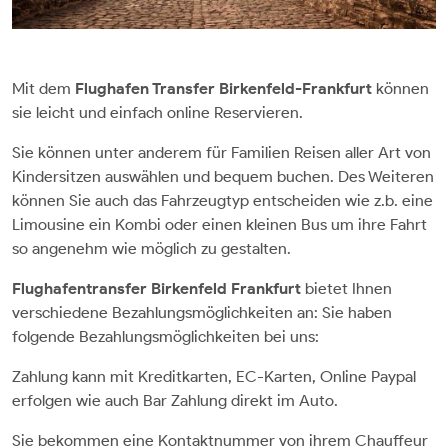
Mit dem
Flughafen Transfer Birkenfeld-Frankfurt
können
sie leicht und einfach online Reservieren.
Sie können unter anderem für Familien Reisen aller Art von
Kindersitzen auswählen und bequem buchen. Des Weiteren
können Sie auch das Fahrzeugtyp entscheiden wie z.b. eine
Limousine ein Kombi oder einen kleinen Bus um ihre Fahrt
so angenehm wie möglich zu gestalten.
Flughafentransfer Birkenfeld Frankfurt
bietet Ihnen
verschiedene Bezahlungsmöglichkeiten an: Sie haben
folgende Bezahlungsmöglichkeiten bei uns:
Zahlung kann mit Kreditkarten, EC-Karten, Online Paypal
erfolgen wie auch Bar Zahlung direkt im Auto.
Sie bekommen eine Kontaktnummer von ihrem Chauffeur