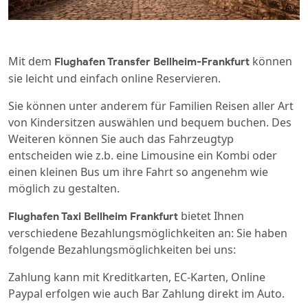
Mit dem
können
Flughafen Transfer Bellheim-Frankfurt
sie leicht und einfach online Reservieren.
Sie können unter anderem für Familien Reisen aller Art
von Kindersitzen auswählen und bequem buchen. Des
Weiteren können Sie auch das Fahrzeugtyp
entscheiden wie z.b. eine Limousine ein Kombi oder
einen kleinen Bus um ihre Fahrt so angenehm wie
möglich zu gestalten.
bietet Ihnen
Flughafen Taxi Bellheim Frankfurt
verschiedene Bezahlungsmöglichkeiten an: Sie haben
folgende Bezahlungsmöglichkeiten bei uns:
Zahlung kann mit Kreditkarten, EC-Karten, Online
Paypal erfolgen wie auch Bar Zahlung direkt im Auto.