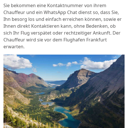
Sie bekommen eine Kontaktnummer von ihrem
Chauffeur und ein WhatsApp Chat dienst so, dass Sie,
Ihn besorg los und einfach erreichen können, sowie er
Ihnen direkt Kontaktieren kann, ohne Bedenken, ob
sich Ihr Flug verspätet oder rechtzeitiger Ankunft. Der
Chauffeur wird sie vor dem Flughafen Frankfurt
erwarten.