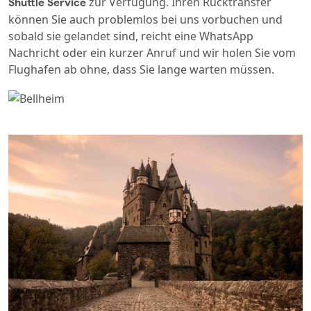
zur Verfügung. Ihren Rücktransfer
Shuttle Service
können Sie auch problemlos bei uns vorbuchen und
sobald sie gelandet sind, reicht eine WhatsApp
Nachricht oder ein kurzer Anruf und wir holen Sie vom
Flughafen ab ohne, dass Sie lange warten müssen.