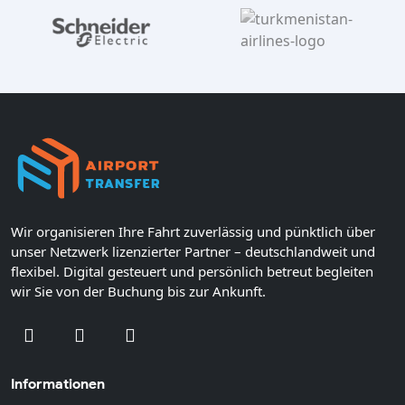
Wir organisieren Ihre Fahrt zuverlässig und pünktlich über
unser Netzwerk lizenzierter Partner – deutschlandweit und
flexibel. Digital gesteuert und persönlich betreut begleiten
wir Sie von der Buchung bis zur Ankunft.
Informationen