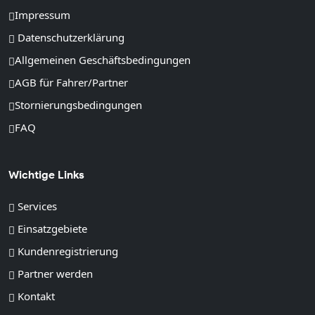
Impressum
Datenschutzerklärung
Allgemeinen Geschäftsbedingungen
AGB für Fahrer/Partner
Stornierungsbedingungen
FAQ
Wichtige Links
Services
Einsatzgebiete
Kundenregistrierung
Partner werden
Kontakt