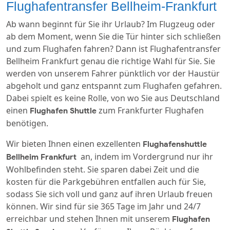
Flughafentransfer Bellheim-Frankfurt
Ab wann beginnt für Sie ihr Urlaub? Im Flugzeug oder
ab dem Moment, wenn Sie die Tür hinter sich schließen
und zum Flughafen fahren? Dann ist Flughafentransfer
Bellheim Frankfurt genau die richtige Wahl für Sie. Sie
werden von unserem Fahrer pünktlich vor der Haustür
abgeholt und ganz entspannt zum Flughafen gefahren.
Dabei spielt es keine Rolle, von wo Sie aus Deutschland
einen
zum Frankfurter Flughafen
Flughafen Shuttle
benötigen.
Wir bieten Ihnen einen exzellenten
Flughafenshuttle
an, indem im Vordergrund nur ihr
Bellheim Frankfurt
Wohlbefinden steht. Sie sparen dabei Zeit und die
kosten für die Parkgebühren entfallen auch für Sie,
sodass Sie sich voll und ganz auf ihren Urlaub freuen
können. Wir sind für sie 365 Tage im Jahr und 24/7
erreichbar und stehen Ihnen mit unserem
Flughafen