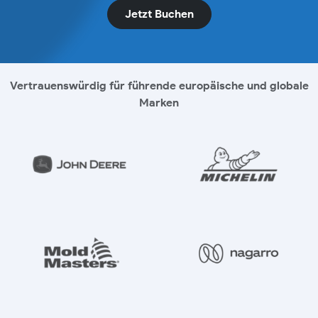
Jetzt Buchen
Vertrauenswürdig für führende europäische und globale
Marken