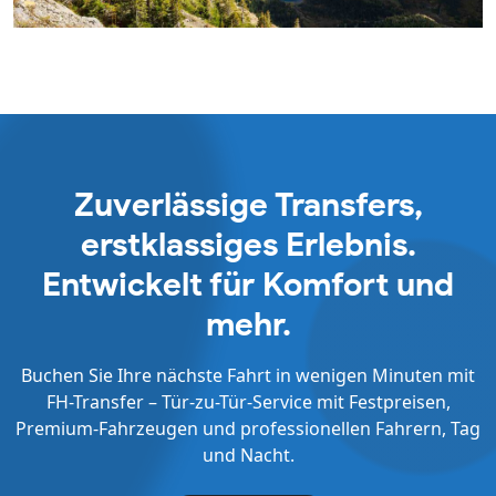
Zuverlässige Transfers,
erstklassiges Erlebnis.
Entwickelt für Komfort und
mehr.
Buchen Sie Ihre nächste Fahrt in wenigen Minuten mit
FH-Transfer – Tür-zu-Tür-Service mit Festpreisen,
Premium-Fahrzeugen und professionellen Fahrern, Tag
und Nacht.