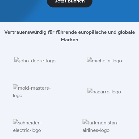
Jetzt Buchen
Vertrauenswürdig für führende europäische und globale
Marken