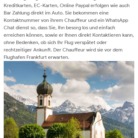
Kreditkarten, EC-Karten, Online Paypal erfolgen wie auch
Bar Zahlung direkt im Auto. Sie bekommen eine
Kontaktnummer von ihrem Chauffeur und ein WhatsApp
Chat dienst so, dass Sie, Ihn besorg los und einfach
erreichen können, sowie er Ihnen direkt Kontaktieren kann,
ohne Bedenken, ob sich Ihr Flug verspätet oder
rechtzeitiger Ankunft. Der Chauffeur wird sie vor dem
Flughafen Frankfurt erwarten.