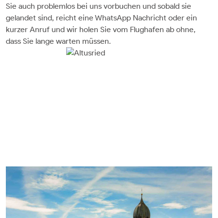
Sie auch problemlos bei uns vorbuchen und sobald sie
gelandet sind, reicht eine WhatsApp Nachricht oder ein
kurzer Anruf und wir holen Sie vom Flughafen ab ohne,
dass Sie lange warten müssen.