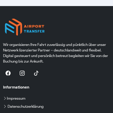
Wir organisieren Ihre Fahrt zuverlässig und pünktlich über unser
Netzwerk lizenzierter Partner – deutschlandweit und flexibel.
Digital gesteuert und persönlich betreut begleiten wir Sie von der
Buchung bis zur Ankunft.
Informationen
Impressum
Datenschutzerklärung