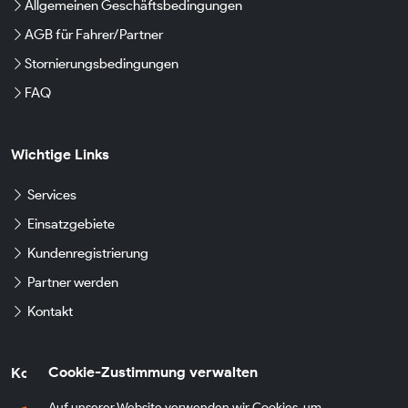
Allgemeinen Geschäftsbedingungen
AGB für Fahrer/Partner
Stornierungsbedingungen
FAQ
Wichtige Links
Services
Einsatzgebiete
Kundenregistrierung
Partner werden
Kontakt
Cookie-Zustimmung verwalten
Kontaktdaten
Auf unserer Website verwenden wir Cookies, um