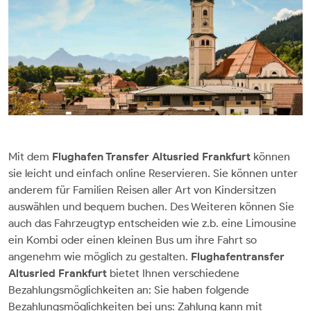
Mit dem
Flughafen Transfer Altusried Frankfurt
können
sie leicht und einfach online Reservieren. Sie können unter
anderem für Familien Reisen aller Art von Kindersitzen
auswählen und bequem buchen. Des Weiteren können Sie
auch das Fahrzeugtyp entscheiden wie z.b. eine Limousine
ein Kombi oder einen kleinen Bus um ihre Fahrt so
angenehm wie möglich zu gestalten.
Flughafentransfer
Altusried Frankfurt
bietet Ihnen verschiedene
Bezahlungsmöglichkeiten an: Sie haben folgende
Bezahlungsmöglichkeiten bei uns: Zahlung kann mit