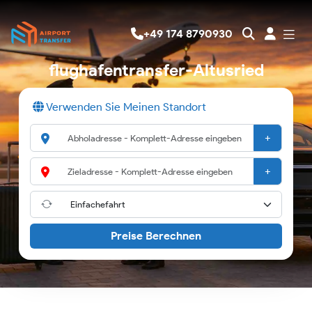
+49 174 8790930
flughafentransfer-Altusried
Verwenden Sie Meinen Standort
+
+
Preise Berechnen