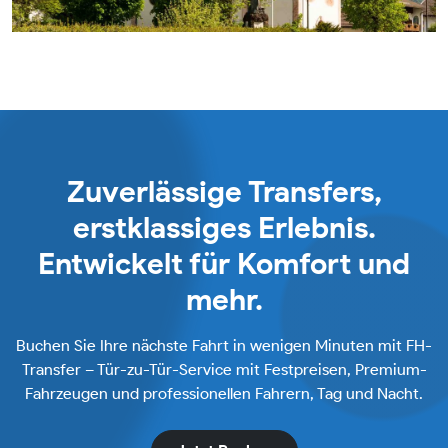
Zuverlässige Transfers,
erstklassiges Erlebnis.
Entwickelt für Komfort und
mehr.
Buchen Sie Ihre nächste Fahrt in wenigen Minuten mit FH-
Transfer – Tür-zu-Tür-Service mit Festpreisen, Premium-
Fahrzeugen und professionellen Fahrern, Tag und Nacht.